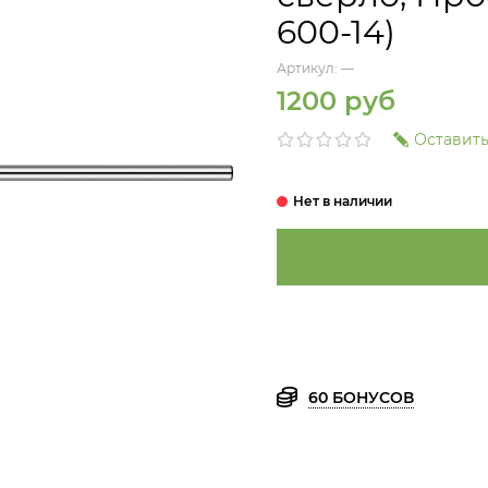
600-14)
Артикул:
—
1200 руб
Оставить
60 БОНУСОВ