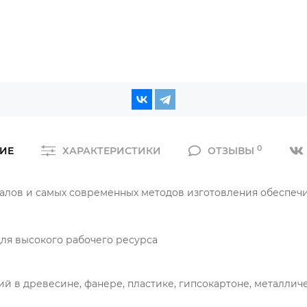
0
ИЕ
ХАРАКТЕРИСТИКИ
ОТЗЫВЫ
лов и самых современных методов изготовления обеспечи
для высокого рабочего ресурса
ий в древесине, фанере, пластике, гипсокартоне, металли