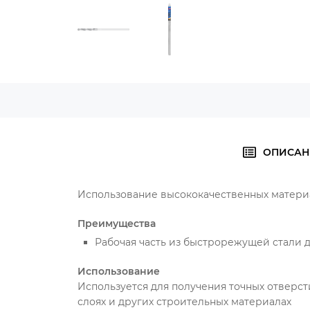
ОПИСАН
Использование высококачественных материа
Преимущества
Рабочая часть из быстрорежущей стали 
Использование
Используется для получения точных отверст
слоях и других строительных материалах