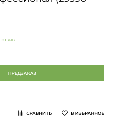
 отзыв
ПРЕДЗАКАЗ