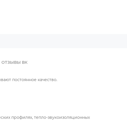
ОТЗЫВЫ ВК
вают постоянное качество.
ческих профилях, тепло-звукоизоляционных