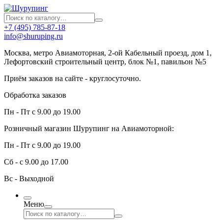
+7 (495) 785-87-18
info@shuruping.ru
Москва, метро Авиамоторная, 2-ой Кабельный проезд, дом 1,
Лефортовский строительный центр, блок №1, павильон №5
Приём заказов на сайте - круглосуточно.
Обработка заказов
Пн - Пт с 9.00 до 19.00
Розничный магазин Шурупинг на Авиамоторной:
Пн - Пт с 9.00 до 19.00
Сб - с 9.00 до 17.00
Вс - Выходной
Меню