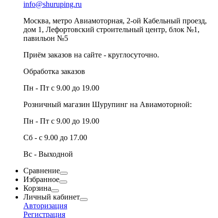
info@shuruping.ru
Москва, метро Авиамоторная, 2-ой Кабельный проезд,
дом 1, Лефортовский строительный центр, блок №1,
павильон №5
Приём заказов на сайте - круглосуточно.
Обработка заказов
Пн - Пт с 9.00 до 19.00
Розничный магазин Шурупинг на Авиамоторной:
Пн - Пт с 9.00 до 19.00
Сб - с 9.00 до 17.00
Вс - Выходной
Сравнение
Избранное
Корзина
Личный кабинет
Авторизация
Регистрация