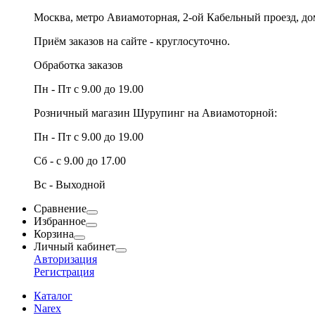
Москва, метро Авиамоторная, 2-ой Кабельный проезд, д
Приём заказов на сайте - круглосуточно.
Обработка заказов
Пн - Пт с 9.00 до 19.00
Розничный магазин Шурупинг на Авиамоторной:
Пн - Пт с 9.00 до 19.00
Сб - с 9.00 до 17.00
Вс - Выходной
Сравнение
Избранное
Корзина
Личный кабинет
Авторизация
Регистрация
Каталог
Narex