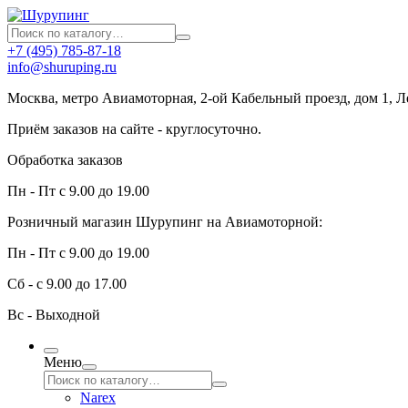
+7 (495) 785-87-18
info@shuruping.ru
Москва, метро Авиамоторная, 2-ой Кабельный проезд, дом 1, 
Приём заказов на сайте - круглосуточно.
Обработка заказов
Пн - Пт с 9.00 до 19.00
Розничный магазин Шурупинг на Авиамоторной:
Пн - Пт с 9.00 до 19.00
Сб - с 9.00 до 17.00
Вс - Выходной
Меню
Narex