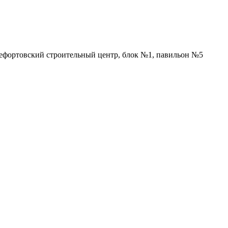
Лефортовский строительный центр, блок №1, павильон №5