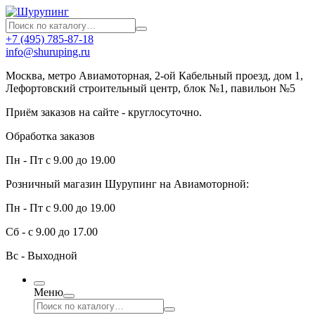
+7 (495) 785-87-18
info@shuruping.ru
Москва, метро Авиамоторная, 2-ой Кабельный проезд, дом 1,
Лефортовский строительный центр, блок №1, павильон №5
Приём заказов на сайте - круглосуточно.
Обработка заказов
Пн - Пт с 9.00 до 19.00
Розничный магазин Шурупинг на Авиамоторной:
Пн - Пт с 9.00 до 19.00
Сб - с 9.00 до 17.00
Вс - Выходной
Меню