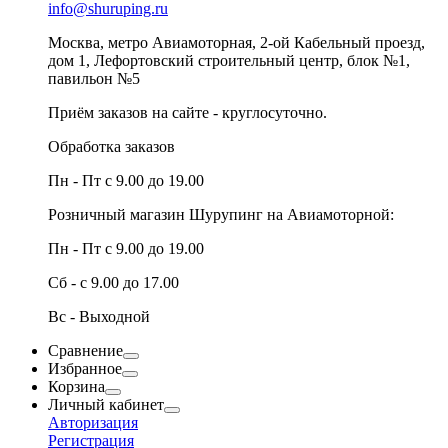
info@shuruping.ru
Москва, метро Авиамоторная, 2-ой Кабельный проезд,
дом 1, Лефортовский строительный центр, блок №1,
павильон №5
Приём заказов на сайте - круглосуточно.
Обработка заказов
Пн - Пт с 9.00 до 19.00
Розничный магазин Шурупинг на Авиамоторной:
Пн - Пт с 9.00 до 19.00
Сб - с 9.00 до 17.00
Вс - Выходной
Сравнение
Избранное
Корзина
Личный кабинет
Авторизация
Регистрация