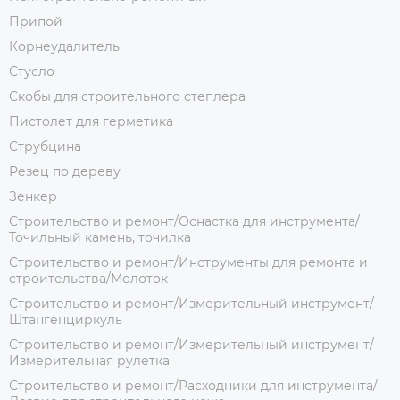
Припой
Корнеудалитель
Стусло
Скобы для строительного степлера
Пистолет для герметика
Струбцина
Резец по дереву
Зенкер
Строительство и ремонт/Оснастка для инструмента/
Точильный камень, точилка
Строительство и ремонт/Инструменты для ремонта и
строительства/Молоток
Строительство и ремонт/Измерительный инструмент/
Штангенциркуль
Строительство и ремонт/Измерительный инструмент/
Измерительная рулетка
Строительство и ремонт/Расходники для инструмента/