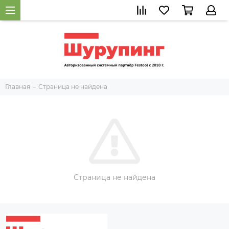
Главная
Страница не найдена
Страница не найдена