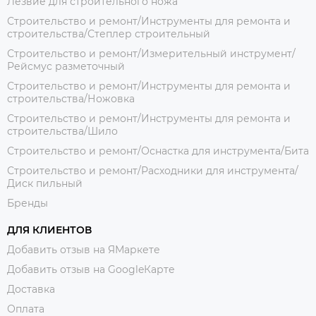
Лезвие для строительного ножа
Строительство и ремонт/Инструменты для ремонта и
строительства/Степлер строительный
Строительство и ремонт/Измерительный инструмент/
Рейсмус разметочный
Строительство и ремонт/Инструменты для ремонта и
строительства/Ножовка
Строительство и ремонт/Инструменты для ремонта и
строительства/Шило
Строительство и ремонт/Оснастка для инструмента/Бита
Строительство и ремонт/Расходники для инструмента/
Диск пильный
Бренды
ДЛЯ КЛИЕНТОВ
Добавить отзыв на ЯМаркете
Добавить отзыв на GoogleКарте
Доставка
Оплата