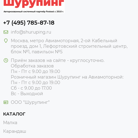
+7 (495) 785-87-18
info@shuruping.ru
Москва, метро Авиамоторная, 2-ой Кабельный
проезд, дом 1, Лефортовский строительный центр,
блок №1, павильон №5
Приём заказов на сайте - круглосуточно.
Обработка заказов
Пн - Пт с 9.00 до 19.00
Розничный магазин Шурупинг на Авиамоторной:
Пн - Пт с 9.00 до 19.00
Сб - с 9.00 до 17.00
Вс - Выходной
ООО "Шурупинг"
КАТАЛОГ
Малка
Карандаш