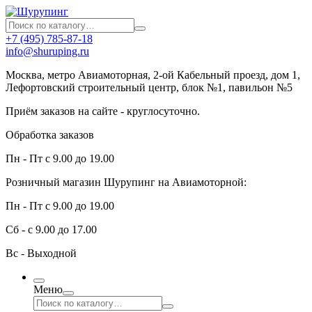
+7 (495) 785-87-18
info@shuruping.ru
Москва, метро Авиамоторная, 2-ой Кабельный проезд, дом 1,
Лефортовский строительный центр, блок №1, павильон №5
Приём заказов на сайте - круглосуточно.
Обработка заказов
Пн - Пт с 9.00 до 19.00
Розничный магазин Шурупинг на Авиамоторной:
Пн - Пт с 9.00 до 19.00
Сб - с 9.00 до 17.00
Вс - Выходной
Меню