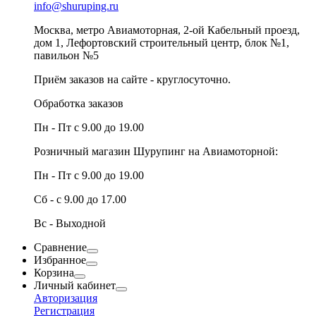
info@shuruping.ru
Москва, метро Авиамоторная, 2-ой Кабельный проезд,
дом 1, Лефортовский строительный центр, блок №1,
павильон №5
Приём заказов на сайте - круглосуточно.
Обработка заказов
Пн - Пт с 9.00 до 19.00
Розничный магазин Шурупинг на Авиамоторной:
Пн - Пт с 9.00 до 19.00
Сб - с 9.00 до 17.00
Вс - Выходной
Сравнение
Избранное
Корзина
Личный кабинет
Авторизация
Регистрация