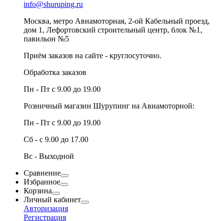
info@shuruping.ru
Москва, метро Авиамоторная, 2-ой Кабельный проезд,
дом 1, Лефортовский строительный центр, блок №1,
павильон №5
Приём заказов на сайте - круглосуточно.
Обработка заказов
Пн - Пт с 9.00 до 19.00
Розничный магазин Шурупинг на Авиамоторной:
Пн - Пт с 9.00 до 19.00
Сб - с 9.00 до 17.00
Вс - Выходной
Сравнение
Избранное
Корзина
Личный кабинет
Авторизация
Регистрация