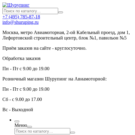
+7 (495) 785-87-18
info@shuruping.ru
Москва, метро Авиамоторная, 2-ой Кабельный проезд, дом 1,
Лефортовский строительный центр, блок №1, павильон №5
Приём заказов на сайте - круглосуточно.
Обработка заказов
Пн - Пт с 9.00 до 19.00
Розничный магазин Шурупинг на Авиамоторной:
Пн - Пт с 9.00 до 19.00
Сб - с 9.00 до 17.00
Вс - Выходной
Меню