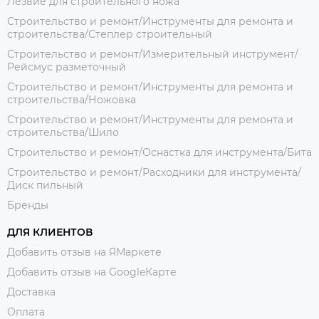
Лезвие для строительного ножа
Строительство и ремонт/Инструменты для ремонта и
строительства/Степлер строительный
Строительство и ремонт/Измерительный инструмент/
Рейсмус разметочный
Строительство и ремонт/Инструменты для ремонта и
строительства/Ножовка
Строительство и ремонт/Инструменты для ремонта и
строительства/Шило
Строительство и ремонт/Оснастка для инструмента/Бита
Строительство и ремонт/Расходники для инструмента/
Диск пильный
Бренды
ДЛЯ КЛИЕНТОВ
Добавить отзыв на ЯМаркете
Добавить отзыв на GoogleКарте
Доставка
Оплата