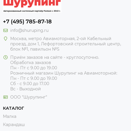
+7 (495) 785-87-18
info@shuruping.ru
Москва, метро Авиамоторная, 2-ой Кабельный
проезд, дом 1, Лефортовский строительный центр,
блок №1, павильон №5
Приём заказов на сайте - круглосуточно.
Обработка заказов
Пн - Пт с 9.00 до 19.00
Розничный магазин Шурупинг на Авиамоторной:
Пн - Пт с 9.00 до 19.00
Сб - с 9.00 до 17.00
Вс - Выходной
ООО "Шурупинг"
КАТАЛОГ
Малка
Карандаш