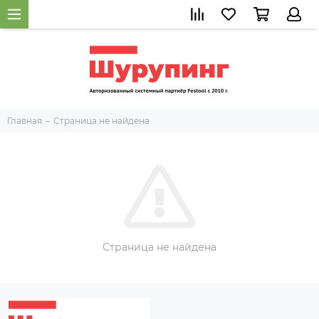
Главная
Страница не найдена
Страница не найдена