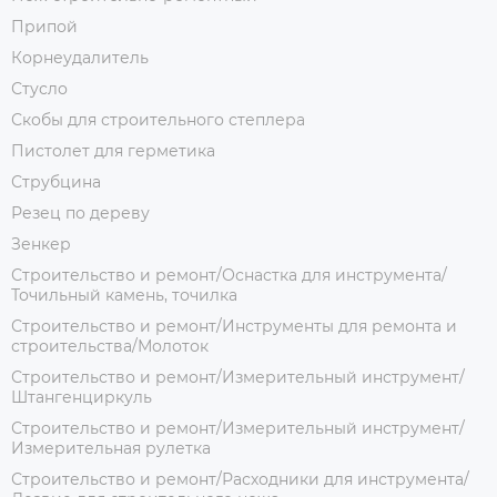
Припой
Корнеудалитель
Стусло
Скобы для строительного степлера
Пистолет для герметика
Струбцина
Резец по дереву
Зенкер
Строительство и ремонт/Оснастка для инструмента/
Точильный камень, точилка
Строительство и ремонт/Инструменты для ремонта и
строительства/Молоток
Строительство и ремонт/Измерительный инструмент/
Штангенциркуль
Строительство и ремонт/Измерительный инструмент/
Измерительная рулетка
Строительство и ремонт/Расходники для инструмента/