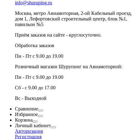
info@shuruping.ru
Москва, метро Авиамоторная, 2-ой Кабельный проезд,
дом 1, Лефортовский строительный центр, блок №1,
павильон №5
Приём заказов на сайте - круглосуточно.
Обработка заказов
Пн - Пт с 9.00 до 19.00
Розничный магазин Шурупинг на Авиамоторной:
Пн - Пт с 9.00 до 19.00
Сб - с 9.00 до 17.00
Вс - Выходной
Сравнение
Избранное
Корзина
Личный кабинет
Авторизация
Регистрация