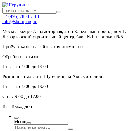
+7 (495) 785-87-18
info@shuruping.ru
Москва, метро Авиамоторная, 2-ой Кабельный проезд, дом 1,
Лефортовский строительный центр, блок №1, павильон №5
Приём заказов на сайте - круглосуточно.
Обработка заказов
Пн - Пт с 9.00 до 19.00
Розничный магазин Шурупинг на Авиамоторной:
Пн - Пт с 9.00 до 19.00
Сб - с 9.00 до 17.00
Вс - Выходной
Меню