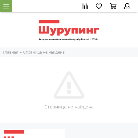
Главная
Страница не найдена
Страница не найдена