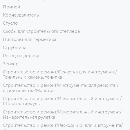
Припой
Корнеудалитель
Стусло
Скобы для строительного степлера
Пистолет для герметика
Струбцина
Резец по дереву
Зенкер
Строительство и ремонт/Оснастка для инструмента/
Точильный камень, точилка
Строительство и ремонт/Инструменты для ремонта и
строительства/Молоток
Строительство и ремонт/Измерительный инструмент/
Штангенциркуль
Строительство и ремонт/Измерительный инструмент/
Измерительная рулетка
Строительство и ремонт/Расходники для инструмента/