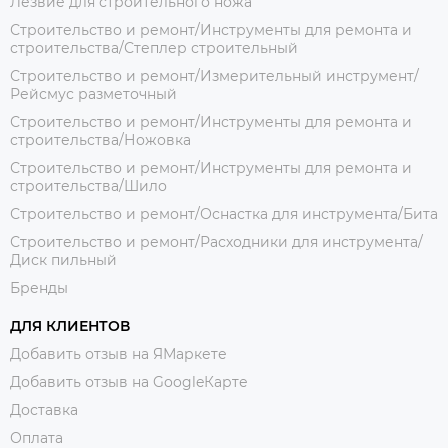
Лезвие для строительного ножа
Строительство и ремонт/Инструменты для ремонта и
строительства/Степлер строительный
Строительство и ремонт/Измерительный инструмент/
Рейсмус разметочный
Строительство и ремонт/Инструменты для ремонта и
строительства/Ножовка
Строительство и ремонт/Инструменты для ремонта и
строительства/Шило
Строительство и ремонт/Оснастка для инструмента/Бита
Строительство и ремонт/Расходники для инструмента/
Диск пильный
Бренды
ДЛЯ КЛИЕНТОВ
Добавить отзыв на ЯМаркете
Добавить отзыв на GoogleКарте
Доставка
Оплата