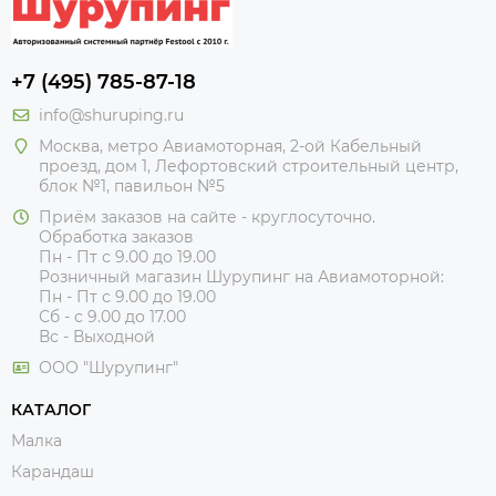
+7 (495) 785-87-18
info@shuruping.ru
Москва, метро Авиамоторная, 2-ой Кабельный
проезд, дом 1, Лефортовский строительный центр,
блок №1, павильон №5
Приём заказов на сайте - круглосуточно.
Обработка заказов
Пн - Пт с 9.00 до 19.00
Розничный магазин Шурупинг на Авиамоторной:
Пн - Пт с 9.00 до 19.00
Сб - с 9.00 до 17.00
Вс - Выходной
ООО "Шурупинг"
КАТАЛОГ
Малка
Карандаш