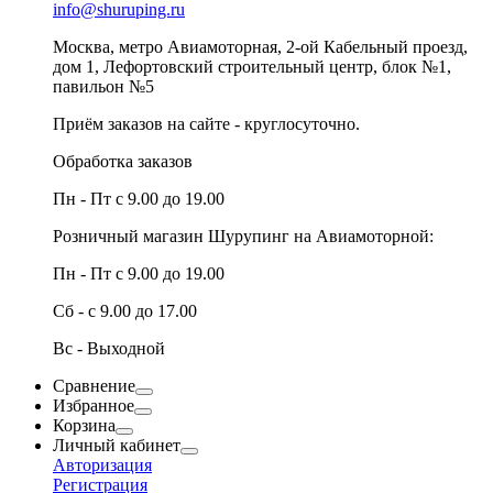
info@shuruping.ru
Москва, метро Авиамоторная, 2-ой Кабельный проезд,
дом 1, Лефортовский строительный центр, блок №1,
павильон №5
Приём заказов на сайте - круглосуточно.
Обработка заказов
Пн - Пт с 9.00 до 19.00
Розничный магазин Шурупинг на Авиамоторной:
Пн - Пт с 9.00 до 19.00
Сб - с 9.00 до 17.00
Вс - Выходной
Сравнение
Избранное
Корзина
Личный кабинет
Авторизация
Регистрация