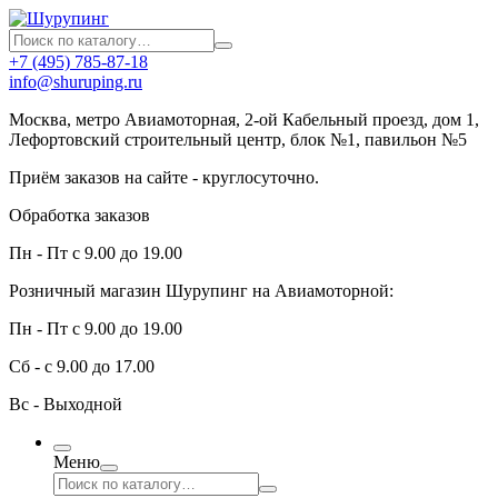
+7 (495) 785-87-18
info@shuruping.ru
Москва, метро Авиамоторная, 2-ой Кабельный проезд, дом 1,
Лефортовский строительный центр, блок №1, павильон №5
Приём заказов на сайте - круглосуточно.
Обработка заказов
Пн - Пт с 9.00 до 19.00
Розничный магазин Шурупинг на Авиамоторной:
Пн - Пт с 9.00 до 19.00
Сб - с 9.00 до 17.00
Вс - Выходной
Меню