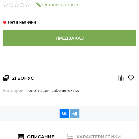
Оставить отзыв
ПРЕДЗАКАЗ
21 БОНУС
Категории:
Полотна для сабельных пил
ОПИСАНИЕ
ХАРАКТЕРИСТИКИ