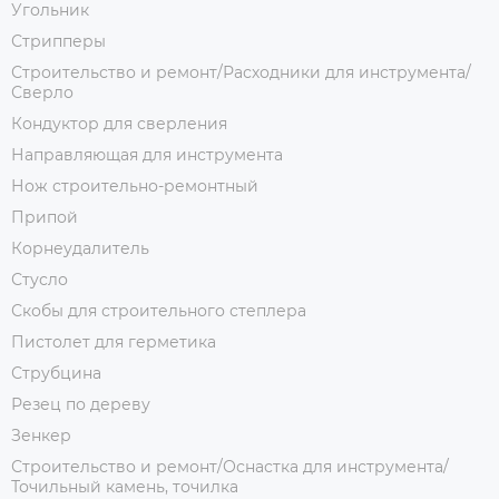
Угольник
Стрипперы
Строительство и ремонт/Расходники для инструмента/
Сверло
Кондуктор для сверления
Направляющая для инструмента
Нож строительно-ремонтный
Припой
Корнеудалитель
Стусло
Скобы для строительного степлера
Пистолет для герметика
Струбцина
Резец по дереву
Зенкер
Строительство и ремонт/Оснастка для инструмента/
Точильный камень, точилка