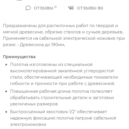
0
ОТЗЫВЫ
ОТЗЫВЫ ВК
Предназначены для распилочных работ по твердой и
мягкой древесине, обрезке стволов и сучьев деревьев,
Применяется на сабельной электрической ножовке при
резке: - Древесина до 190мм,
Преимущества
Полотна изготовлены из специальной
высоколегированной закалённой углеродистой
стали, обеспечивающей необходимые показатели
гибкости и прочности при работе с древесиной.
Повышенная рабочая длина полотна полволяет
обрабатывать строительные детали и заготовки
увеличеных размеров
Быстросъёмный хвостовик 1/2″ обеспечивает
надежную фиксацию полотна патроне сабельной
электроножовки