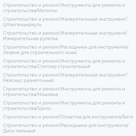
Строительство и ремонт/Инструменты для ремонта и
строительства/Молоток
Строительство и ремонт/Измерительный инструмент/
Штангенциркуль
Строительство и ремонт/Измерительный инструмент/
Измерительная рулетка
Строительство и ремонт/Расходники для инструмента/
Лезвие для строительного ножа
Строительство и ремонт/Инструменты для ремонта и
строительства/Степлер строительный
Строительство и ремонт/Измерительный инструмент/
Рейсмус разметочный
Строительство и ремонт/Инструменты для ремонта и
строительства/Ножовка
Строительство и ремонт/Инструменты для ремонта и
строительства/Шило
Строительство и ремонт/Оснастка для инструмента/Бита
Строительство и ремонт/Расходники для инструмента/
Диск пильный