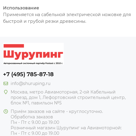
Использование
Применяется на сабельной электрической ножовке для
быстрой и грубой резки древесины.
+7 (495) 785-87-18
info@shuruping.ru
Москва, метро Авиамоторная, 2-ой Кабельный
проезд, дом 1, Лефортовский строительный центр,
блок №1, павильон №5
Приём заказов на сайте - круглосуточно.
Обработка заказов
Пн - Пт с 9.00 до 19.00
Розничный магазин Шурупинг на Авиамоторной:
Пн - Пт с 9.00 до 19.00