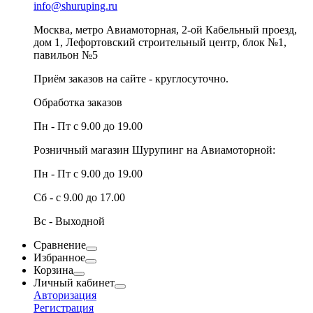
info@shuruping.ru
Москва, метро Авиамоторная, 2-ой Кабельный проезд,
дом 1, Лефортовский строительный центр, блок №1,
павильон №5
Приём заказов на сайте - круглосуточно.
Обработка заказов
Пн - Пт с 9.00 до 19.00
Розничный магазин Шурупинг на Авиамоторной:
Пн - Пт с 9.00 до 19.00
Сб - с 9.00 до 17.00
Вс - Выходной
Сравнение
Избранное
Корзина
Личный кабинет
Авторизация
Регистрация