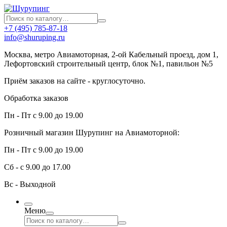
+7 (495) 785-87-18
info@shuruping.ru
Москва, метро Авиамоторная, 2-ой Кабельный проезд, дом 1,
Лефортовский строительный центр, блок №1, павильон №5
Приём заказов на сайте - круглосуточно.
Обработка заказов
Пн - Пт с 9.00 до 19.00
Розничный магазин Шурупинг на Авиамоторной:
Пн - Пт с 9.00 до 19.00
Сб - с 9.00 до 17.00
Вс - Выходной
Меню