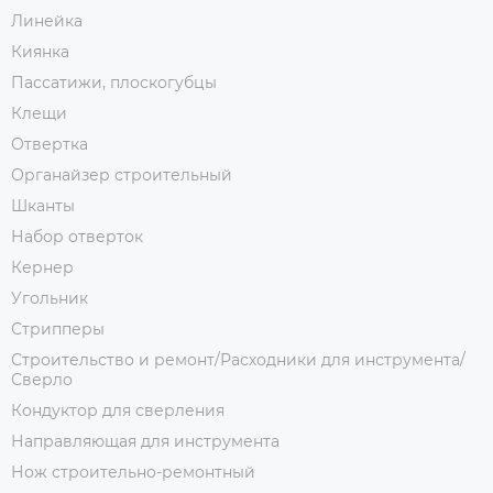
Линейка
Киянка
Пассатижи, плоскогубцы
Клещи
Отвертка
Органайзер строительный
Шканты
Набор отверток
Кернер
Угольник
Стрипперы
Строительство и ремонт/Расходники для инструмента/
Сверло
Кондуктор для сверления
Направляющая для инструмента
Нож строительно-ремонтный