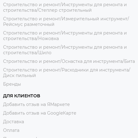
Строительство и ремонт/Инструменты для ремонта и
строительства/Степлер строительный
Строительство и ремонт/Измерительный инструмент/
Рейсмус разметочный
Строительство и ремонт/Инструменты для ремонта и
строительства/Ножовка
Строительство и ремонт/Инструменты для ремонта и
строительства/Шило
Строительство и ремонт/Оснастка для инструмента/Бита
Строительство и ремонт/Расходники для инструмента/
Диск пильный
Бренды
ДЛЯ КЛИЕНТОВ
Добавить отзыв на ЯМаркете
Добавить отзыв на GoogleКарте
Доставка
Оплата