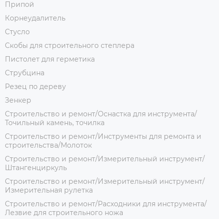
Припой
Корнеудалитель
Стусло
Скобы для строительного степлера
Пистолет для герметика
Струбцина
Резец по дереву
Зенкер
Строительство и ремонт/Оснастка для инструмента/
Точильный камень, точилка
Строительство и ремонт/Инструменты для ремонта и
строительства/Молоток
Строительство и ремонт/Измерительный инструмент/
Штангенциркуль
Строительство и ремонт/Измерительный инструмент/
Измерительная рулетка
Строительство и ремонт/Расходники для инструмента/
Лезвие для строительного ножа