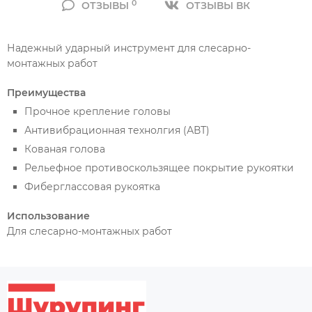
0
ОТЗЫВЫ
ОТЗЫВЫ ВК
Надежный ударный инструмент для слесарно-
монтажных работ
Преимущества
Прочное крепление головы
Антивибрационная технолгия (АВТ)
Кованая голова
Рельефное противоскользящее покрытие рукоятки
Фиберглассовая рукоятка
Использование
Для слесарно-монтажных работ