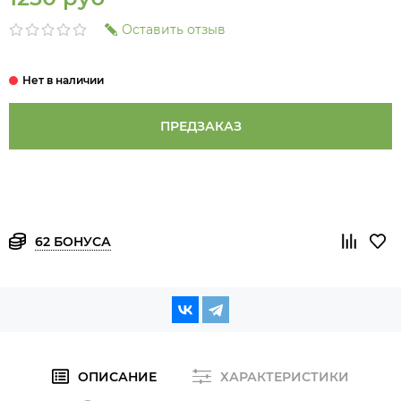
Оставить отзыв
ПРЕДЗАКАЗ
62 БОНУСА
ОПИСАНИЕ
ХАРАКТЕРИСТИКИ