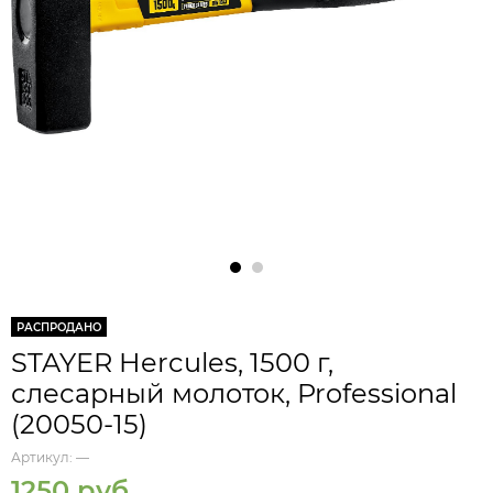
РАСПРОДАНО
STAYER Hercules, 1500 г,
слесарный молоток, Professional
(20050-15)
Артикул:
—
1250 руб