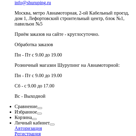
info@shuruping.ru
Москва, метро Авиамоторная, 2-ой Кабельный проезд,
дом 1, Лефортовский строительный центр, блок №1,
павильон №5
Приём заказов на сайте - круглосуточно.
Обработка заказов
Пн - Пт с 9.00 до 19.00
Розничный магазин Шурупинг на Авиамоторной:
Пн - Пт с 9.00 до 19.00
Сб - с 9.00 до 17.00
Вс - Выходной
Сравнение
Избранное
Корзина
Личный кабинет
Авторизация
Регистрация