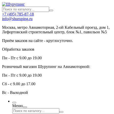
+7 (495) 785-87-18
info@shuruping.ru
Москва, метро Авиамоторная, 2-ой Кабельный проезд, дом 1,
Лефортовский строительный центр, блок №1, павильон №5
Приём заказов на сайте - круглосуточно.
Обработка заказов
Пн - Пт с 9.00 до 19.00
Розничный магазин Шурупинг на Авиамоторной:
Пн - Пт с 9.00 до 19.00
Сб - с 9.00 до 17.00
Вс - Выходной
Меню