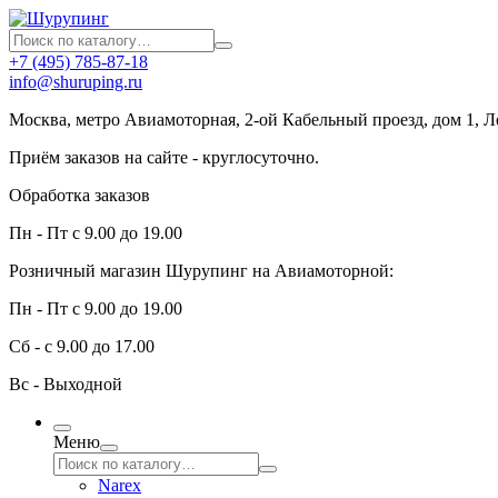
+7 (495) 785-87-18
info@shuruping.ru
Москва, метро Авиамоторная, 2-ой Кабельный проезд, дом 1, 
Приём заказов на сайте - круглосуточно.
Обработка заказов
Пн - Пт с 9.00 до 19.00
Розничный магазин Шурупинг на Авиамоторной:
Пн - Пт с 9.00 до 19.00
Сб - с 9.00 до 17.00
Вс - Выходной
Меню
Narex