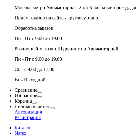
Москва, метро Авиамоторная, 2-ой Кабельный проезд, д
Приём заказов на сайте - круглосуточно.
Обработка заказов
Пн - Пт с 9.00 до 19.00
Розничный магазин Шурупинг на Авиамоторной:
Пн - Пт с 9.00 до 19.00
Сб - с 9.00 до 17.00
Вс - Выходной
Сравнение
Избранное
Корзина
Личный кабинет
Авторизация
Регистрация
Каталог
Narex