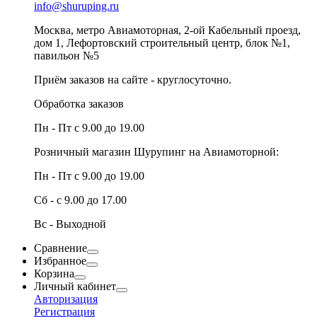
info@shuruping.ru
Москва, метро Авиамоторная, 2-ой Кабельный проезд,
дом 1, Лефортовский строительный центр, блок №1,
павильон №5
Приём заказов на сайте - круглосуточно.
Обработка заказов
Пн - Пт с 9.00 до 19.00
Розничный магазин Шурупинг на Авиамоторной:
Пн - Пт с 9.00 до 19.00
Сб - с 9.00 до 17.00
Вс - Выходной
Сравнение
Избранное
Корзина
Личный кабинет
Авторизация
Регистрация