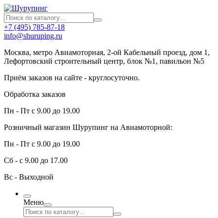
+7 (495) 785-87-18
info@shuruping.ru
Москва, метро Авиамоторная, 2-ой Кабельный проезд, дом 1,
Лефортовский строительный центр, блок №1, павильон №5
Приём заказов на сайте - круглосуточно.
Обработка заказов
Пн - Пт с 9.00 до 19.00
Розничный магазин Шурупинг на Авиамоторной:
Пн - Пт с 9.00 до 19.00
Сб - с 9.00 до 17.00
Вс - Выходной
Меню