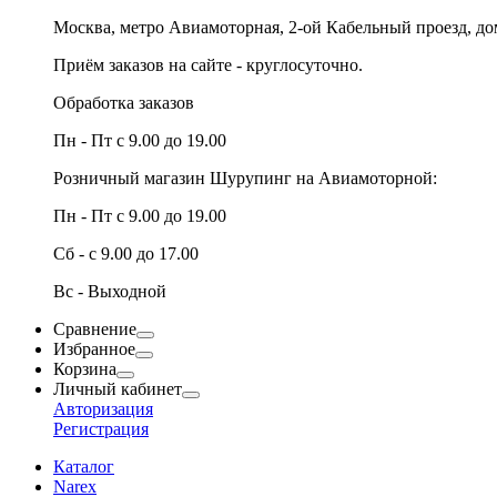
Москва, метро Авиамоторная, 2-ой Кабельный проезд, д
Приём заказов на сайте - круглосуточно.
Обработка заказов
Пн - Пт с 9.00 до 19.00
Розничный магазин Шурупинг на Авиамоторной:
Пн - Пт с 9.00 до 19.00
Сб - с 9.00 до 17.00
Вс - Выходной
Сравнение
Избранное
Корзина
Личный кабинет
Авторизация
Регистрация
Каталог
Narex