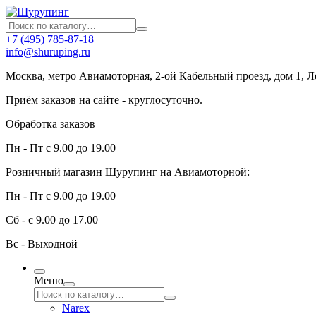
+7 (495) 785-87-18
info@shuruping.ru
Москва, метро Авиамоторная, 2-ой Кабельный проезд, дом 1, 
Приём заказов на сайте - круглосуточно.
Обработка заказов
Пн - Пт с 9.00 до 19.00
Розничный магазин Шурупинг на Авиамоторной:
Пн - Пт с 9.00 до 19.00
Сб - с 9.00 до 17.00
Вс - Выходной
Меню
Narex