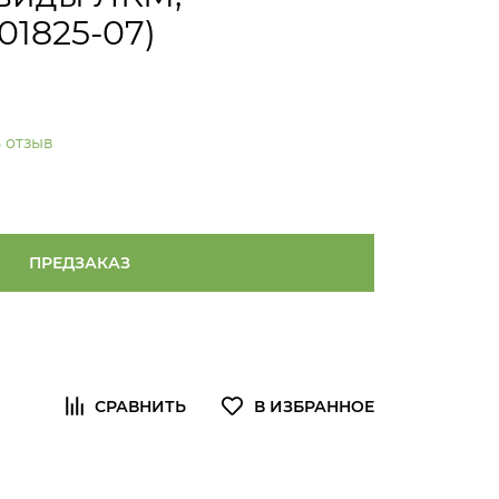
01825-07)
 отзыв
ПРЕДЗАКАЗ