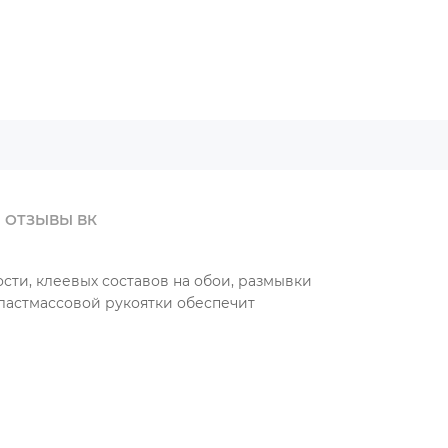
ОТЗЫВЫ ВК
сти, клеевых составов на обои, размывки
ластмассовой рукоятки обеспечит