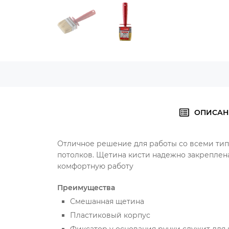
ОПИСАН
Отличное решение для работы со всеми типа
потолков. Щетина кисти надежно закреплен
комфортную работу
Преимущества
Смешанная щетина
Пластиковый корпус