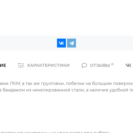
0
ИЕ
ХАРАКТЕРИСТИКИ
ОТЗЫВЫ
ми ЛКМ, а так же грунтовки, побелки на большие поверхно
а бандажом из никелированной стали, а наличие удобной п