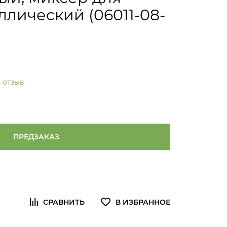
ллический (06011-08-
 отзыв
ПРЕДЗАКАЗ