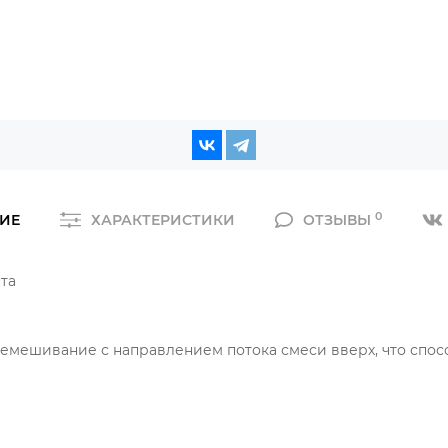
0
ИЕ
ХАРАКТЕРИСТИКИ
ОТЗЫВЫ
та
ремешивание с направлением потока смеси вверх, что сп