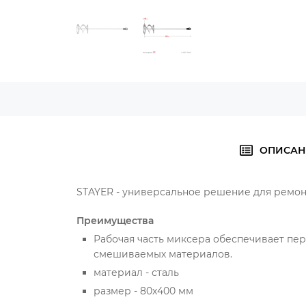
ОПИСАН
STAYER - универсальное решение для ремон
Преимущества
Рабочая часть миксера обеспечивает пе
смешиваемых материалов.
материал - сталь
размер - 80х400 мм