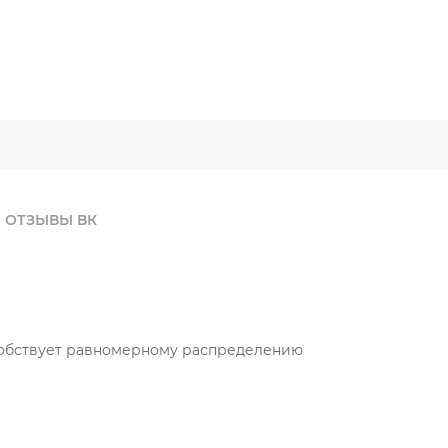
ОТЗЫВЫ ВК
особствует равномерному распределению