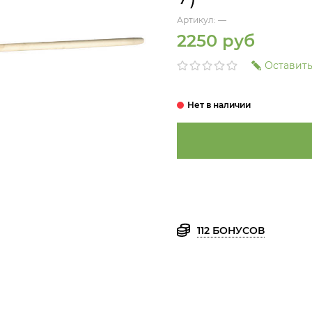
Артикул:
—
2250 руб
Оставить
112 БОНУСОВ