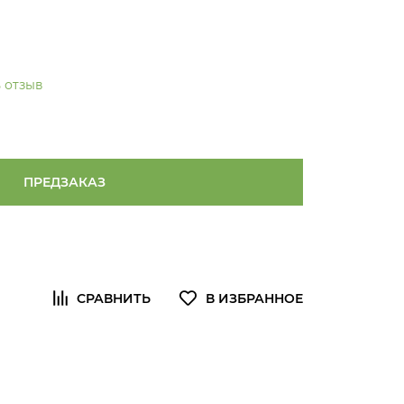
 отзыв
ПРЕДЗАКАЗ