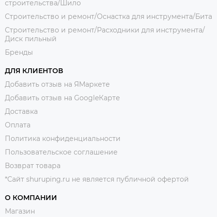
строительства/Шило
Строительство и ремонт/Оснастка для инструмента/Бита
Строительство и ремонт/Расходники для инструмента/
Диск пильный
Бренды
ДЛЯ КЛИЕНТОВ
Добавить отзыв на ЯМаркете
Добавить отзыв на GoogleКарте
Доставка
Оплата
Политика конфиденциальности
Пользовательское соглашение
Возврат товара
*Сайт shuruping.ru не является публичной офертой
О КОМПАНИИ
Магазин