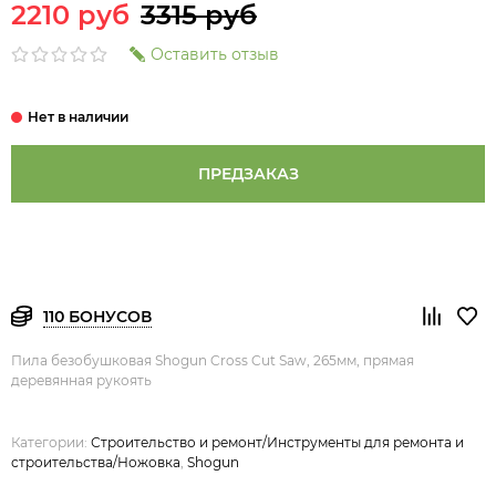
2210 руб
3315 руб
Оставить отзыв
ПРЕДЗАКАЗ
110 БОНУСОВ
Пила безобушковая Shogun Cross Cut Saw, 265мм, прямая
деревянная рукоять
Категории:
Строительство и ремонт/Инструменты для ремонта и
строительства/Ножовка
,
Shogun