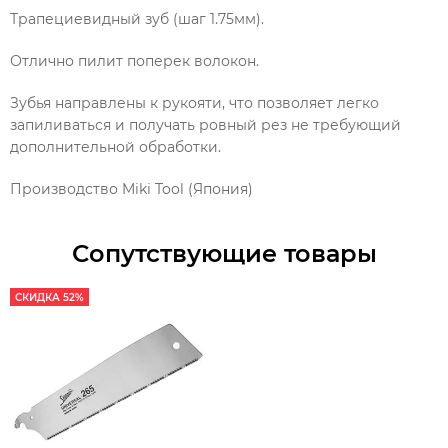
Трапециевидный зуб (шаг 1.75мм).
Отлично пилит поперек волокон.
Зубья направлены к рукояти, что позволяет легко
запиливаться и получать ровный рез не требующий
дополнительной обработки.
Производство Miki Tool (Япония)
Сопутствующие товары
СКИДКА 52%