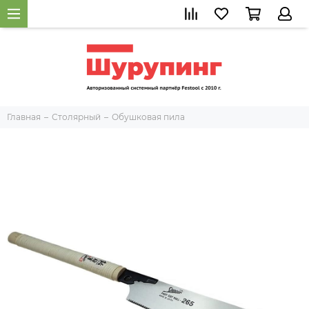
Главная
Столярный
Обушковая пила