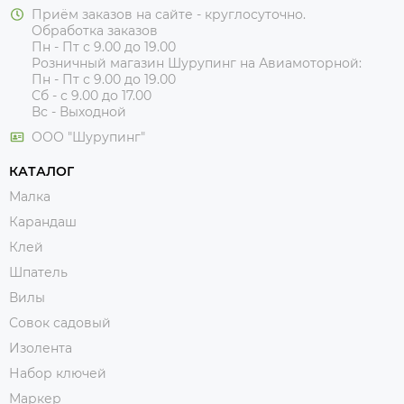
Приём заказов на сайте - круглосуточно.
Обработка заказов
Пн - Пт с 9.00 до 19.00
Розничный магазин Шурупинг на Авиамоторной:
Пн - Пт с 9.00 до 19.00
Сб - с 9.00 до 17.00
Вс - Выходной
ООО "Шурупинг"
КАТАЛОГ
Малка
Карандаш
Клей
Шпатель
Вилы
Совок садовый
Изолента
Набор ключей
Маркер