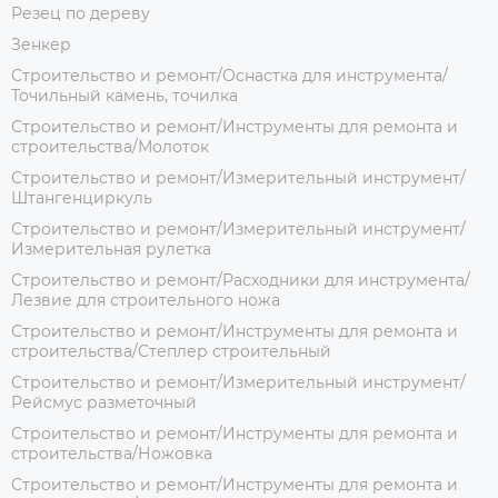
Резец по дереву
Зенкер
Строительство и ремонт/Оснастка для инструмента/
Точильный камень, точилка
Строительство и ремонт/Инструменты для ремонта и
строительства/Молоток
Строительство и ремонт/Измерительный инструмент/
Штангенциркуль
Строительство и ремонт/Измерительный инструмент/
Измерительная рулетка
Строительство и ремонт/Расходники для инструмента/
Лезвие для строительного ножа
Строительство и ремонт/Инструменты для ремонта и
строительства/Степлер строительный
Строительство и ремонт/Измерительный инструмент/
Рейсмус разметочный
Строительство и ремонт/Инструменты для ремонта и
строительства/Ножовка
Строительство и ремонт/Инструменты для ремонта и