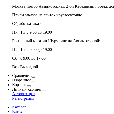
Москва, метро Авиамоторная, 2-ой Кабельный проезд, д
Приём заказов на сайте - круглосуточно.
Обработка заказов
Пн - Пт с 9.00 до 19.00
Розничный магазин Шурупинг на Авиамоторной:
Пн - Пт с 9.00 до 19.00
Сб - с 9.00 до 17.00
Вс - Выходной
Сравнение
Избранное
Корзина
Личный кабинет
Авторизация
Регистрация
Каталог
Narex