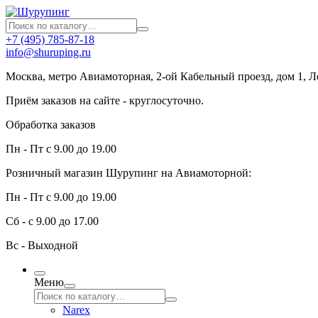
+7 (495) 785-87-18
info@shuruping.ru
Москва, метро Авиамоторная, 2-ой Кабельный проезд, дом 1, 
Приём заказов на сайте - круглосуточно.
Обработка заказов
Пн - Пт с 9.00 до 19.00
Розничный магазин Шурупинг на Авиамоторной:
Пн - Пт с 9.00 до 19.00
Сб - с 9.00 до 17.00
Вс - Выходной
Меню
Narex