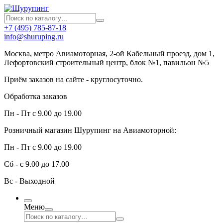
+7 (495) 785-87-18
info@shuruping.ru
Москва, метро Авиамоторная, 2-ой Кабельный проезд, дом 1,
Лефортовский строительный центр, блок №1, павильон №5
Приём заказов на сайте - круглосуточно.
Обработка заказов
Пн - Пт с 9.00 до 19.00
Розничный магазин Шурупинг на Авиамоторной:
Пн - Пт с 9.00 до 19.00
Сб - с 9.00 до 17.00
Вс - Выходной
Меню