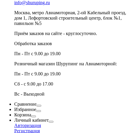
info@shuruping.ru
Москва, метро Авиамоторная, 2-ой Кабельный проезд,
дом 1, Лефортовский строительный центр, блок №1,
павильон №5
Приём заказов на сайте - круглосуточно.
Обработка заказов
Пн - Пт с 9.00 до 19.00
Розничный магазин Шурупинг на Авиамоторной:
Пн - Пт с 9.00 до 19.00
Сб - с 9.00 до 17.00
Вс - Выходной
Сравнение
Избранное
Корзина
Личный кабинет
Авторизация
Регистрация