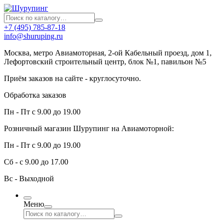
+7 (495) 785-87-18
info@shuruping.ru
Москва, метро Авиамоторная, 2-ой Кабельный проезд, дом 1,
Лефортовский строительный центр, блок №1, павильон №5
Приём заказов на сайте - круглосуточно.
Обработка заказов
Пн - Пт с 9.00 до 19.00
Розничный магазин Шурупинг на Авиамоторной:
Пн - Пт с 9.00 до 19.00
Сб - с 9.00 до 17.00
Вс - Выходной
Меню