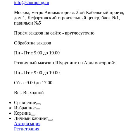
info@shuruping.ru
Москва, метро Авиамоторная, 2-ой Кабельный проезд,
дом 1, Лефортовский строительный центр, блок №1,
павильон №5
Приём заказов на сайте - круглосуточно.
Обработка заказов
Пн - Пт с 9.00 до 19.00
Розничный магазин Шурупинг на Авиамоторной:
Пн - Пт с 9.00 до 19.00
Сб - с 9.00 до 17.00
Вс - Выходной
Сравнение
Избранное
Корзина
Личный кабинет
Авторизация
Регистрация