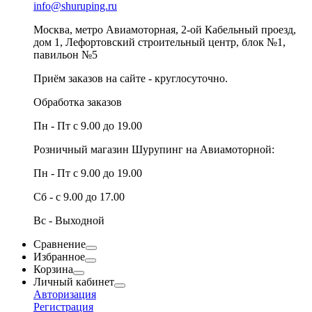
info@shuruping.ru
Москва, метро Авиамоторная, 2-ой Кабельный проезд,
дом 1, Лефортовский строительный центр, блок №1,
павильон №5
Приём заказов на сайте - круглосуточно.
Обработка заказов
Пн - Пт с 9.00 до 19.00
Розничный магазин Шурупинг на Авиамоторной:
Пн - Пт с 9.00 до 19.00
Сб - с 9.00 до 17.00
Вс - Выходной
Сравнение
Избранное
Корзина
Личный кабинет
Авторизация
Регистрация