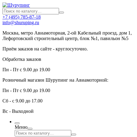
+7 (495) 785-87-18
info@shuruping.ru
Москва, метро Авиамоторная, 2-ой Кабельный проезд, дом 1,
Лефортовский строительный центр, блок №1, павильон №5
Приём заказов на сайте - круглосуточно.
Обработка заказов
Пн - Пт с 9.00 до 19.00
Розничный магазин Шурупинг на Авиамоторной:
Пн - Пт с 9.00 до 19.00
Сб - с 9.00 до 17.00
Вс - Выходной
Меню