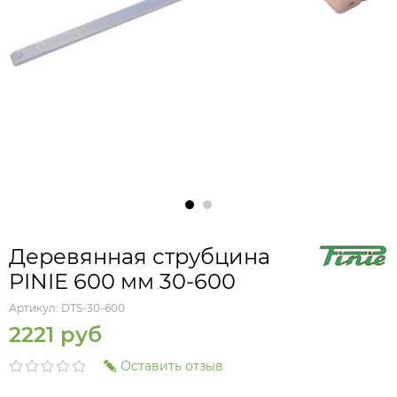
Деревянная струбцина
PINIE 600 мм 30-600
Артикул:
DTS-30-600
2221 руб
Оставить отзыв