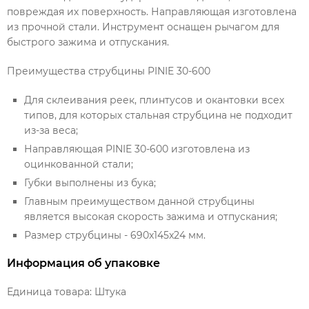
повреждая их поверхность. Направляющая изготовлена
из прочной стали. Инструмент оснащен рычагом для
быстрого зажима и отпускания.
Преимущества струбцины PINIE 30-600
Для склеивания реек, плинтусов и окантовки всех
типов, для которых стальная струбцина не подходит
из-за веса;
Направляющая PINIE 30-600 изготовлена из
оцинкованной стали;
Губки выполнены из бука;
Главным преимуществом данной струбцины
является высокая скорость зажима и отпускания;
Размер струбцины - 690x145x24 мм.
Информация об упаковке
Единица товара: Штука