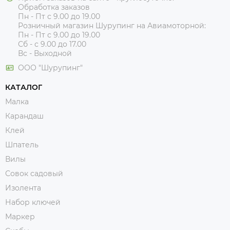
Обработка заказов
Пн - Пт с 9.00 до 19.00
Розничный магазин Шурупинг на Авиамоторной:
Пн - Пт с 9.00 до 19.00
Сб - с 9.00 до 17.00
Вс - Выходной
ООО "Шурупинг"
КАТАЛОГ
Малка
Карандаш
Клей
Шпатель
Вилы
Совок садовый
Изолента
Набор ключей
Маркер