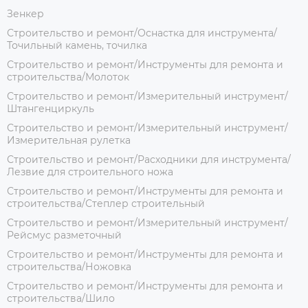
Зенкер
Строительство и ремонт/Оснастка для инструмента/
Точильный камень, точилка
Строительство и ремонт/Инструменты для ремонта и
строительства/Молоток
Строительство и ремонт/Измерительный инструмент/
Штангенциркуль
Строительство и ремонт/Измерительный инструмент/
Измерительная рулетка
Строительство и ремонт/Расходники для инструмента/
Лезвие для строительного ножа
Строительство и ремонт/Инструменты для ремонта и
строительства/Степлер строительный
Строительство и ремонт/Измерительный инструмент/
Рейсмус разметочный
Строительство и ремонт/Инструменты для ремонта и
строительства/Ножовка
Строительство и ремонт/Инструменты для ремонта и
строительства/Шило