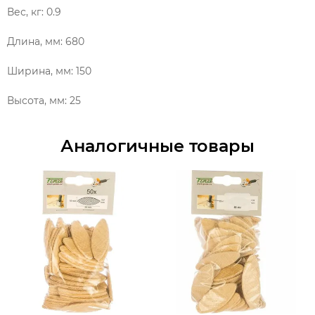
Вес, кг: 0.9
Длина, мм: 680
Ширина, мм: 150
Высота, мм: 25
Аналогичные товары