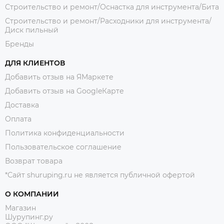
Строительство и ремонт/Оснастка для инструмента/Бита
Строительство и ремонт/Расходники для инструмента/
Диск пильный
Бренды
ДЛЯ КЛИЕНТОВ
Добавить отзыв на ЯМаркете
Добавить отзыв на GoogleКарте
Доставка
Оплата
Политика конфиденциальности
Пользовательское соглашение
Возврат товара
*Сайт shuruping.ru не является публичной офертой
О КОМПАНИИ
Магазин
Шурупинг.ру