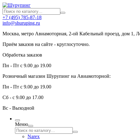
+7 (495) 785-87-18
info@shuruping.ru
Москва, метро Авиамоторная, 2-ой Кабельный проезд, дом 1, 
Приём заказов на сайте - круглосуточно.
Обработка заказов
Пн - Пт с 9.00 до 19.00
Розничный магазин Шурупинг на Авиамоторной:
Пн - Пт с 9.00 до 19.00
Сб - с 9.00 до 17.00
Вс - Выходной
Меню
Narex