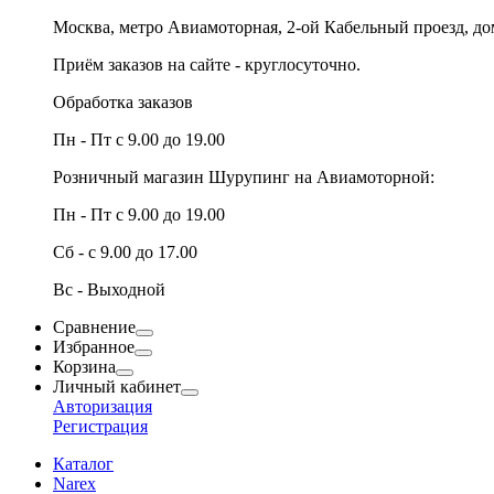
Москва, метро Авиамоторная, 2-ой Кабельный проезд, д
Приём заказов на сайте - круглосуточно.
Обработка заказов
Пн - Пт с 9.00 до 19.00
Розничный магазин Шурупинг на Авиамоторной:
Пн - Пт с 9.00 до 19.00
Сб - с 9.00 до 17.00
Вс - Выходной
Сравнение
Избранное
Корзина
Личный кабинет
Авторизация
Регистрация
Каталог
Narex