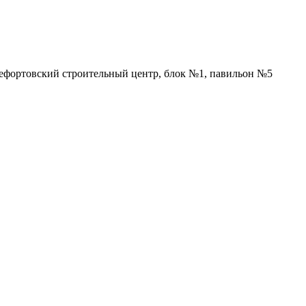
Лефортовский строительный центр, блок №1, павильон №5