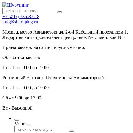
+7 (495) 785-87-18
info@shuruping.ru
Москва, метро Авиамоторная, 2-ой Кабельный проезд, дом 1,
Лефортовский строительный центр, блок №1, павильон №5
Приём заказов на сайте - круглосуточно.
Обработка заказов
Пн - Пт с 9.00 до 19.00
Розничный магазин Шурупинг на Авиамоторной:
Пн - Пт с 9.00 до 19.00
Сб - с 9.00 до 17.00
Вс - Выходной
Меню