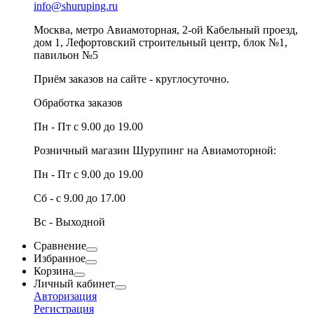
info@shuruping.ru
Москва, метро Авиамоторная, 2-ой Кабельный проезд,
дом 1, Лефортовский строительный центр, блок №1,
павильон №5
Приём заказов на сайте - круглосуточно.
Обработка заказов
Пн - Пт с 9.00 до 19.00
Розничный магазин Шурупинг на Авиамоторной:
Пн - Пт с 9.00 до 19.00
Сб - с 9.00 до 17.00
Вс - Выходной
Сравнение
Избранное
Корзина
Личный кабинет
Авторизация
Регистрация