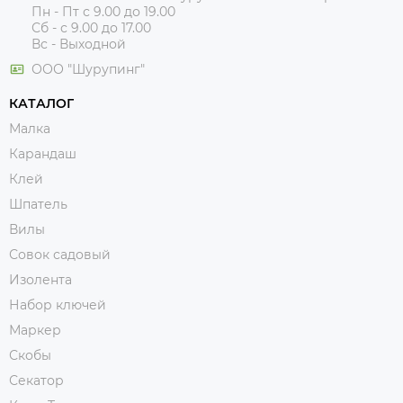
Пн - Пт с 9.00 до 19.00
Сб - с 9.00 до 17.00
Вс - Выходной
ООО "Шурупинг"
КАТАЛОГ
Малка
Карандаш
Клей
Шпатель
Вилы
Совок садовый
Изолента
Набор ключей
Маркер
Скобы
Секатор