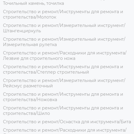
Точильный камень, точилка
Строительство и ремонт/Инструменты для ремонта и
строительства/Молоток
Строительство и ремонт/Измерительный инструмент/
Штангенциркуль
Строительство и ремонт/Измерительный инструмент/
Измерительная рулетка
Строительство и ремонт/Расходники для инструмента/
Лезвие для строительного ножа
Строительство и ремонт/Инструменты для ремонта и
строительства/Степлер строительный
Строительство и ремонт/Измерительный инструмент/
Рейсмус разметочный
Строительство и ремонт/Инструменты для ремонта и
строительства/Ножовка
Строительство и ремонт/Инструменты для ремонта и
строительства/Шило
Строительство и ремонт/Оснастка для инструмента/Бита
Строительство и ремонт/Расходники для инструмента/