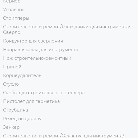
Кернер
Угольник
Стрипперы
Строительство и ремонт/Расходники для инструмента/
Сверло
Кондуктор для сверления
Направляющая для инструмента
Нож строительно-ремонтный
Припой
Корнеудалитель
Стусло
Скобы для строительного степлера
Пистолет для герметика
Струбцина
Резец по дереву
Зенкер
Строительство и ремонт/Оснастка для инструмента/