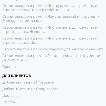
Строительство и ремонт/Инструменты для ремонта и
строительства/Степлер строительный
Строительство и ремонт/Измерительный инструмент/
Рейсмус разметочный
Строительство и ремонт/Инструменты для ремонта и
строительства/Ножовка
Строительство и ремонт/Инструменты для ремонта и
строительства/Шило
Строительство и ремонт/Оснастка для инструмента/Бита
Строительство и ремонт/Расходники для инструмента/
Диск пильный
Бренды
ДЛЯ КЛИЕНТОВ
Добавить отзыв на ЯМаркете
Добавить отзыв на GoogleКарте
Доставка
Оплата