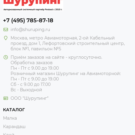
+7 (495) 785-87-18
info@shuruping.ru
Москва, метро Авиамоторная, 2-ой Кабельный
проезд, дом 1, Лефортовский строительный центр,
блок №1, павильон №5
Приём заказов на сайте - круглосуточно.
Обработка заказов
Пн - Пт с 9.00 до 19.00
Розничный магазин Шурупинг на Авиамоторной:
Пн - Пт с 9.00 до 19.00
Сб - с 9.00 до 17.00
Вс - Выходной
ООО "Шурупинг"
КАТАЛОГ
Малка
Карандаш