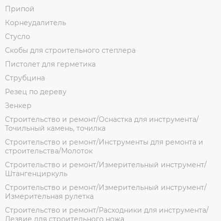
Припой
Корнеудалитель
Стусло
Скобы для строительного степлера
Пистолет для герметика
Струбцина
Резец по дереву
Зенкер
Строительство и ремонт/Оснастка для инструмента/
Точильный камень, точилка
Строительство и ремонт/Инструменты для ремонта и
строительства/Молоток
Строительство и ремонт/Измерительный инструмент/
Штангенциркуль
Строительство и ремонт/Измерительный инструмент/
Измерительная рулетка
Строительство и ремонт/Расходники для инструмента/
Лезвие для строительного ножа