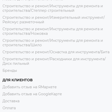
Строительство и ремонт/Инструменты для ремонта и
строительства/Степлер строительный
Строительство и ремонт/Измерительный инструмент/
Рейсмус разметочный
Строительство и ремонт/Инструменты для ремонта и
строительства/Ножовка
Строительство и ремонт/Инструменты для ремонта и
строительства/Шило
Строительство и ремонт/Оснастка для инструмента/Бита
Строительство и ремонт/Расходники для инструмента/
Диск пильный
Бренды
ДЛЯ КЛИЕНТОВ
Добавить отзыв на ЯМаркете
Добавить отзыв на GoogleКарте
Доставка
Оплата