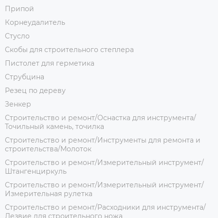
Припой
Корнеудалитель
Стусло
Скобы для строительного степлера
Пистолет для герметика
Струбцина
Резец по дереву
Зенкер
Строительство и ремонт/Оснастка для инструмента/
Точильный камень, точилка
Строительство и ремонт/Инструменты для ремонта и
строительства/Молоток
Строительство и ремонт/Измерительный инструмент/
Штангенциркуль
Строительство и ремонт/Измерительный инструмент/
Измерительная рулетка
Строительство и ремонт/Расходники для инструмента/
Лезвие для строительного ножа