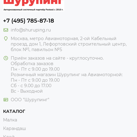
+7 (495) 785-87-18
info@shuruping.ru
Москва, метро Авиамоторная, 2-ой Кабельный
проезд, дом 1, Лефортовский строительный центр,
блок №1, павильон №5
Приём заказов на сайте - круглосуточно.
Обработка заказов
Пн - Пт с 9.00 до 19.00
Розничный магазин Шурупинг на Авиамоторной:
Пн - Пт с 9.00 до 19.00
Сб - с 9.00 до 17.00
Вс - Выходной
ООО "Шурупинг"
КАТАЛОГ
Малка
Карандаш