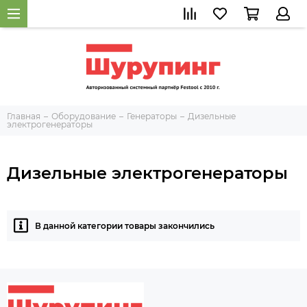
Главная
Оборудование
Генераторы
Дизельные
электрогенераторы
Дизельные электрогенераторы
В данной категории товары закончились