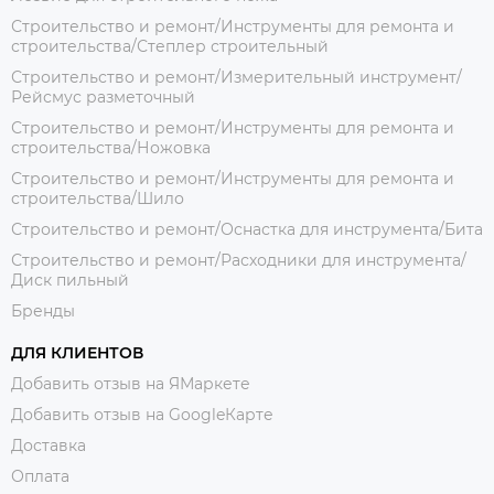
Строительство и ремонт/Инструменты для ремонта и
строительства/Степлер строительный
Строительство и ремонт/Измерительный инструмент/
Рейсмус разметочный
Строительство и ремонт/Инструменты для ремонта и
строительства/Ножовка
Строительство и ремонт/Инструменты для ремонта и
строительства/Шило
Строительство и ремонт/Оснастка для инструмента/Бита
Строительство и ремонт/Расходники для инструмента/
Диск пильный
Бренды
ДЛЯ КЛИЕНТОВ
Добавить отзыв на ЯМаркете
Добавить отзыв на GoogleКарте
Доставка
Оплата