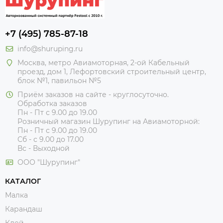
+7 (495) 785-87-18
info@shuruping.ru
Москва, метро Авиамоторная, 2-ой Кабельный
проезд, дом 1, Лефортовский строительный центр,
блок №1, павильон №5
Приём заказов на сайте - круглосуточно.
Обработка заказов
Пн - Пт с 9.00 до 19.00
Розничный магазин Шурупинг на Авиамоторной:
Пн - Пт с 9.00 до 19.00
Сб - с 9.00 до 17.00
Вс - Выходной
ООО "Шурупинг"
КАТАЛОГ
Малка
Карандаш