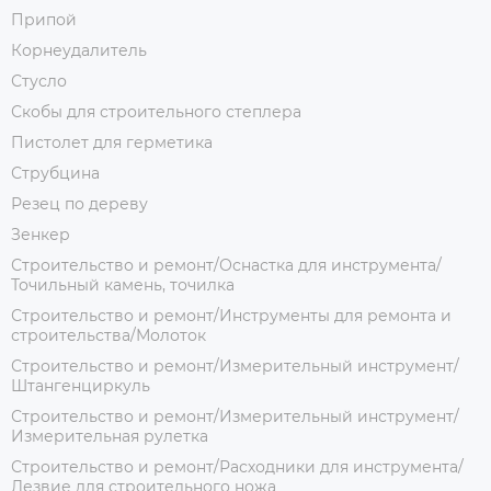
Припой
Корнеудалитель
Стусло
Скобы для строительного степлера
Пистолет для герметика
Струбцина
Резец по дереву
Зенкер
Строительство и ремонт/Оснастка для инструмента/
Точильный камень, точилка
Строительство и ремонт/Инструменты для ремонта и
строительства/Молоток
Строительство и ремонт/Измерительный инструмент/
Штангенциркуль
Строительство и ремонт/Измерительный инструмент/
Измерительная рулетка
Строительство и ремонт/Расходники для инструмента/
Лезвие для строительного ножа