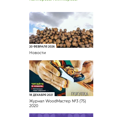
20 ФЕВРАЛЯ 2026
Новости
18 ДЕКАБРЯ 2021
Журнал WoodМастер №3 (75)
2020