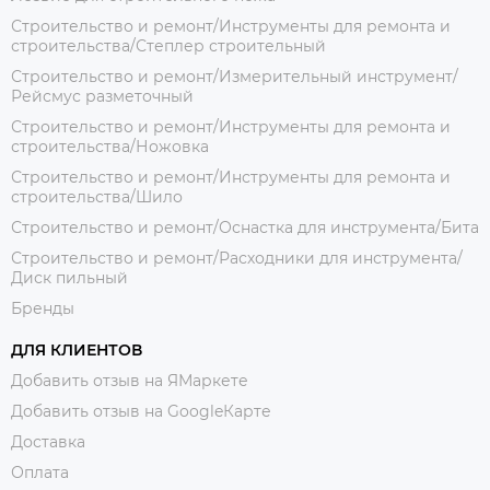
Строительство и ремонт/Инструменты для ремонта и
строительства/Степлер строительный
Строительство и ремонт/Измерительный инструмент/
Рейсмус разметочный
Строительство и ремонт/Инструменты для ремонта и
строительства/Ножовка
Строительство и ремонт/Инструменты для ремонта и
строительства/Шило
Строительство и ремонт/Оснастка для инструмента/Бита
Строительство и ремонт/Расходники для инструмента/
Диск пильный
Бренды
ДЛЯ КЛИЕНТОВ
Добавить отзыв на ЯМаркете
Добавить отзыв на GoogleКарте
Доставка
Оплата