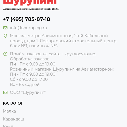
+7 (495) 785-87-18
info@shuruping.ru
Москва, метро Авиамоторная, 2-ой Кабельный
проезд, дом 1, Лефортовский строительный центр,
блок №1, павильон №5
Приём заказов на сайте - круглосуточно.
Обработка заказов
Пн - Пт с 9.00 до 19.00
Розничный магазин Шурупинг на Авиамоторной:
Пн - Пт с 9.00 до 19.00
Сб - с 9.00 до 17.00
Вс - Выходной
ООО "Шурупинг"
КАТАЛОГ
Малка
Карандаш