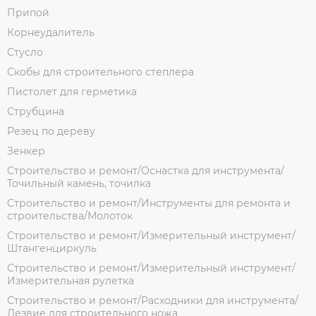
Припой
Корнеудалитель
Стусло
Скобы для строительного степлера
Пистолет для герметика
Струбцина
Резец по дереву
Зенкер
Строительство и ремонт/Оснастка для инструмента/
Точильный камень, точилка
Строительство и ремонт/Инструменты для ремонта и
строительства/Молоток
Строительство и ремонт/Измерительный инструмент/
Штангенциркуль
Строительство и ремонт/Измерительный инструмент/
Измерительная рулетка
Строительство и ремонт/Расходники для инструмента/
Лезвие для строительного ножа