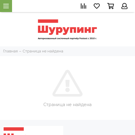
Главная
Страница не найдена
Страница не найдена