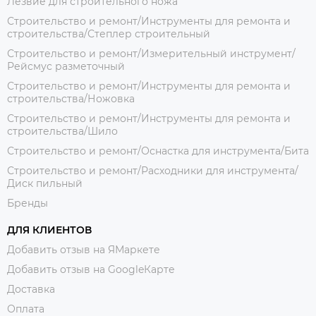
Лезвие для строительного ножа
Строительство и ремонт/Инструменты для ремонта и
строительства/Степлер строительный
Строительство и ремонт/Измерительный инструмент/
Рейсмус разметочный
Строительство и ремонт/Инструменты для ремонта и
строительства/Ножовка
Строительство и ремонт/Инструменты для ремонта и
строительства/Шило
Строительство и ремонт/Оснастка для инструмента/Бита
Строительство и ремонт/Расходники для инструмента/
Диск пильный
Бренды
ДЛЯ КЛИЕНТОВ
Добавить отзыв на ЯМаркете
Добавить отзыв на GoogleКарте
Доставка
Оплата