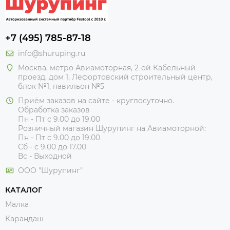
+7 (495) 785-87-18
info@shuruping.ru
Москва, метро Авиамоторная, 2-ой Кабельный
проезд, дом 1, Лефортовский строительный центр,
блок №1, павильон №5
Приём заказов на сайте - круглосуточно.
Обработка заказов
Пн - Пт с 9.00 до 19.00
Розничный магазин Шурупинг на Авиамоторной:
Пн - Пт с 9.00 до 19.00
Сб - с 9.00 до 17.00
Вс - Выходной
ООО "Шурупинг"
КАТАЛОГ
Малка
Карандаш