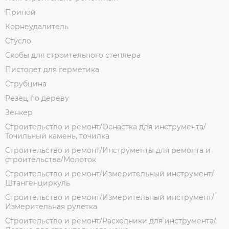
Припой
Корнеудалитель
Стусло
Скобы для строительного степлера
Пистолет для герметика
Струбцина
Резец по дереву
Зенкер
Строительство и ремонт/Оснастка для инструмента/
Точильный камень, точилка
Строительство и ремонт/Инструменты для ремонта и
строительства/Молоток
Строительство и ремонт/Измерительный инструмент/
Штангенциркуль
Строительство и ремонт/Измерительный инструмент/
Измерительная рулетка
Строительство и ремонт/Расходники для инструмента/