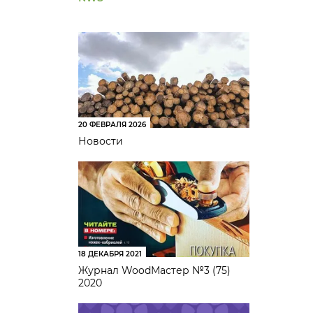
20 ФЕВРАЛЯ 2026
Новости
18 ДЕКАБРЯ 2021
Журнал WoodМастер №3 (75)
2020