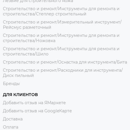
Лезвие для строительного ножа
Строительство и ремонт/Инструменты для ремонта и
строительства/Степлер строительный
Строительство и ремонт/Измерительный инструмент/
Рейсмус разметочный
Строительство и ремонт/Инструменты для ремонта и
строительства/Ножовка
Строительство и ремонт/Инструменты для ремонта и
строительства/Шило
Строительство и ремонт/Оснастка для инструмента/Бита
Строительство и ремонт/Расходники для инструмента/
Диск пильный
Бренды
ДЛЯ КЛИЕНТОВ
Добавить отзыв на ЯМаркете
Добавить отзыв на GoogleКарте
Доставка
Оплата