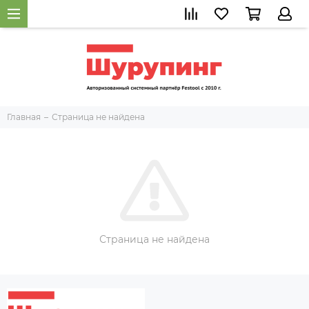
Главная
Страница не найдена
Страница не найдена