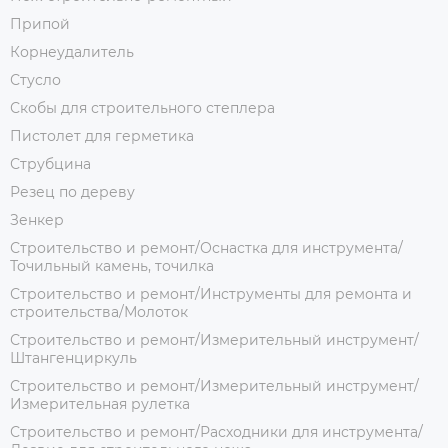
Припой
Корнеудалитель
Стусло
Скобы для строительного степлера
Пистолет для герметика
Струбцина
Резец по дереву
Зенкер
Строительство и ремонт/Оснастка для инструмента/
Точильный камень, точилка
Строительство и ремонт/Инструменты для ремонта и
строительства/Молоток
Строительство и ремонт/Измерительный инструмент/
Штангенциркуль
Строительство и ремонт/Измерительный инструмент/
Измерительная рулетка
Строительство и ремонт/Расходники для инструмента/