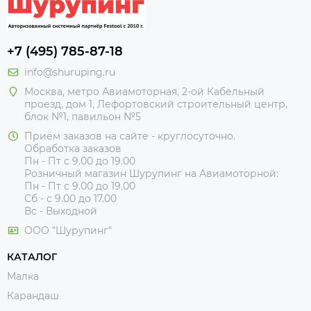
+7 (495) 785-87-18
info@shuruping.ru
Москва, метро Авиамоторная, 2-ой Кабельный
проезд, дом 1, Лефортовский строительный центр,
блок №1, павильон №5
Приём заказов на сайте - круглосуточно.
Обработка заказов
Пн - Пт с 9.00 до 19.00
Розничный магазин Шурупинг на Авиамоторной:
Пн - Пт с 9.00 до 19.00
Сб - с 9.00 до 17.00
Вс - Выходной
ООО "Шурупинг"
КАТАЛОГ
Малка
Карандаш