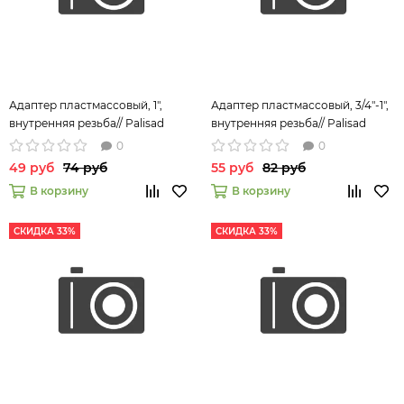
Адаптер пластмассовый, 1",
Адаптер пластмассовый, 3/4"-1",
внутренняя резьба// Palisad
внутренняя резьба// Palisad
0
0
49 руб
74 руб
55 руб
82 руб
В корзину
В корзину
СКИДКА 33%
СКИДКА 33%