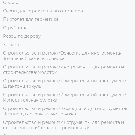
Стусло
Скобы для строительного степлера
Пистолет для герметика
Струбцина
Резец по дереву
Зенкер
Строительство и ремонт/Оснастка для инструмента/
Точильный камень, точилка
Строительство и ремонт/Инструменты для ремонта и
строительства/Молоток
Строительство и ремонт/Измерительный инструмент/
Штангенциркуль
Строительство и ремонт/Измерительный инструмент/
Измерительная рулетка
Строительство и ремонт/Расходники для инструмента/
Лезвие для строительного ножа
Строительство и ремонт/Инструменты для ремонта и
строительства/Степлер строительный