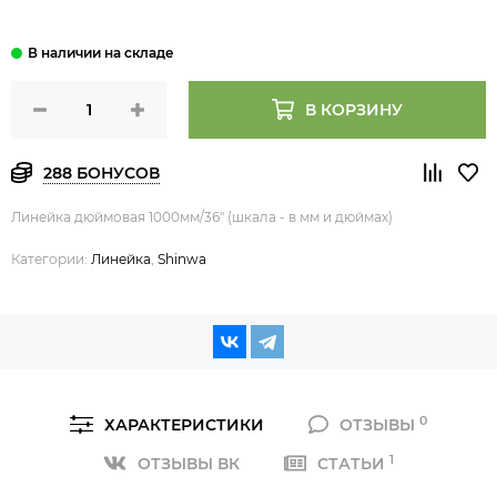
В КОРЗИНУ
288 БОНУСОВ
Линейка дюймовая 1000мм/36" (шкала - в мм и дюймах)
Категории:
Линейка
,
Shinwa
0
ХАРАКТЕРИСТИКИ
ОТЗЫВЫ
1
ОТЗЫВЫ ВК
СТАТЬИ