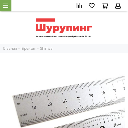
Главная
Бренды
Shinwa