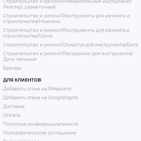
Строительство и ремонт/Измерительный инструмент/
Рейсмус разметочный
Строительство и ремонт/Инструменты для ремонта и
строительства/Ножовка
Строительство и ремонт/Инструменты для ремонта и
строительства/Шило
Строительство и ремонт/Оснастка для инструмента/Бита
Строительство и ремонт/Расходники для инструмента/
Диск пильный
Бренды
ДЛЯ КЛИЕНТОВ
Добавить отзыв на ЯМаркете
Добавить отзыв на GoogleКарте
Доставка
Оплата
Политика конфиденциальности
Пользовательское соглашение