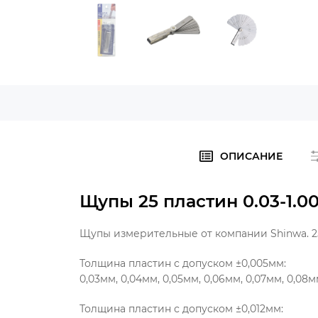
ОПИСАНИЕ
Щупы 25 пластин 0.03-1.0
Щупы измерительные от компании Shinwa. 2
Толщина пластин с допуском ±0,005мм:
0,03мм, 0,04мм, 0,05мм, 0,06мм, 0,07мм, 0,08мм,
Толщина пластин с допуском ±0,012мм: