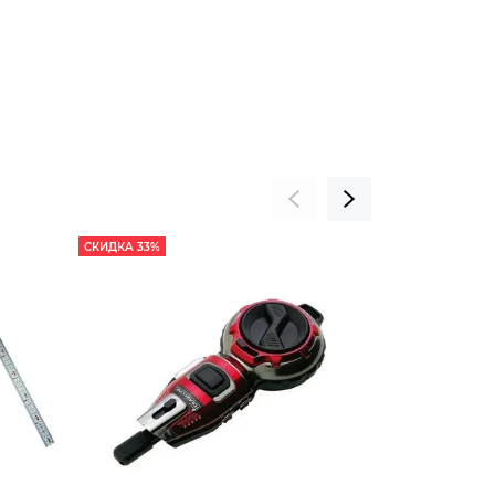
СКИДКА 33%
СКИДКА 33%