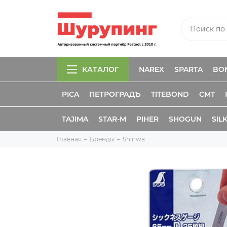
КАТАЛОГ
NAREX
SPARTA
BO
PICA
ПЕТРОГРАДЪ
TITEBOND
CMT
TAJIMA
STAR-M
PIHER
SHOGUN
SIL
Главная
Бренды
Shinwa