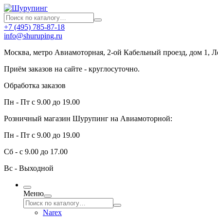
+7 (495) 785-87-18
info@shuruping.ru
Москва, метро Авиамоторная, 2-ой Кабельный проезд, дом 1, 
Приём заказов на сайте - круглосуточно.
Обработка заказов
Пн - Пт с 9.00 до 19.00
Розничный магазин Шурупинг на Авиамоторной:
Пн - Пт с 9.00 до 19.00
Сб - с 9.00 до 17.00
Вс - Выходной
Меню
Narex