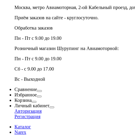
Москва, метро Авиамоторная, 2-ой Кабельный проезд, д
Приём заказов на сайте - круглосуточно.
Обработка заказов
Пн - Пт с 9.00 до 19.00
Розничный магазин Шурупинг на Авиамоторной:
Пн - Пт с 9.00 до 19.00
Сб - с 9.00 до 17.00
Вс - Выходной
Сравнение
Избранное
Корзина
Личный кабинет
Авторизация
Регистрация
Каталог
Narex