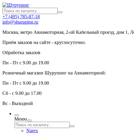
+7 (495) 785-87-18
info@shuruping.ru
Москва, метро Авиамоторная, 2-ой Кабельный проезд, дом 1, 
Приём заказов на сайте - круглосуточно.
Обработка заказов
Пн - Пт с 9.00 до 19.00
Розничный магазин Шурупинг на Авиамоторной:
Пн - Пт с 9.00 до 19.00
Сб - с 9.00 до 17.00
Вс - Выходной
Меню
Narex