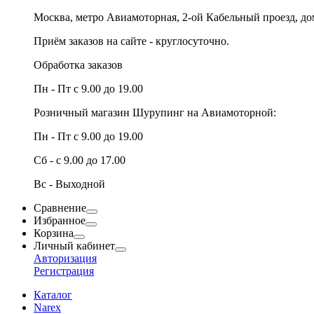
Москва, метро Авиамоторная, 2-ой Кабельный проезд, д
Приём заказов на сайте - круглосуточно.
Обработка заказов
Пн - Пт с 9.00 до 19.00
Розничный магазин Шурупинг на Авиамоторной:
Пн - Пт с 9.00 до 19.00
Сб - с 9.00 до 17.00
Вс - Выходной
Сравнение
Избранное
Корзина
Личный кабинет
Авторизация
Регистрация
Каталог
Narex