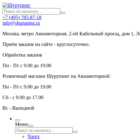
+7 (495) 785-87-18
info@shuruping.ru
Москва, метро Авиамоторная, 2-ой Кабельный проезд, дом 1, 
Приём заказов на сайте - круглосуточно.
Обработка заказов
Пн - Пт с 9.00 до 19.00
Розничный магазин Шурупинг на Авиамоторной:
Пн - Пт с 9.00 до 19.00
Сб - с 9.00 до 17.00
Вс - Выходной
Меню
Narex