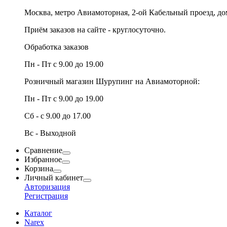
Москва, метро Авиамоторная, 2-ой Кабельный проезд, д
Приём заказов на сайте - круглосуточно.
Обработка заказов
Пн - Пт с 9.00 до 19.00
Розничный магазин Шурупинг на Авиамоторной:
Пн - Пт с 9.00 до 19.00
Сб - с 9.00 до 17.00
Вс - Выходной
Сравнение
Избранное
Корзина
Личный кабинет
Авторизация
Регистрация
Каталог
Narex