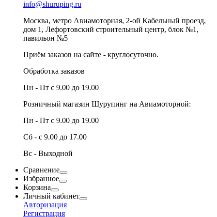
info@shuruping.ru
Москва, метро Авиамоторная, 2-ой Кабельный проезд,
дом 1, Лефортовский строительный центр, блок №1,
павильон №5
Приём заказов на сайте - круглосуточно.
Обработка заказов
Пн - Пт с 9.00 до 19.00
Розничный магазин Шурупинг на Авиамоторной:
Пн - Пт с 9.00 до 19.00
Сб - с 9.00 до 17.00
Вс - Выходной
Сравнение
Избранное
Корзина
Личный кабинет
Авторизация
Регистрация