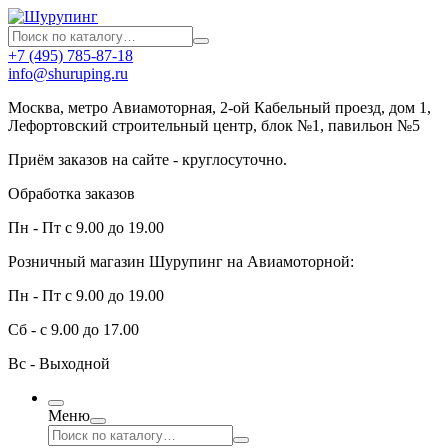
+7 (495) 785-87-18
info@shuruping.ru
Москва, метро Авиамоторная, 2-ой Кабельный проезд, дом 1,
Лефортовский строительный центр, блок №1, павильон №5
Приём заказов на сайте - круглосуточно.
Обработка заказов
Пн - Пт с 9.00 до 19.00
Розничный магазин Шурупинг на Авиамоторной:
Пн - Пт с 9.00 до 19.00
Сб - с 9.00 до 17.00
Вс - Выходной
Меню