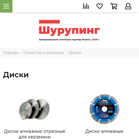
Главная
Оснастка и расходка
Диски
Диски
Диски алмазные отрезные
Диски алмазные
для керамики