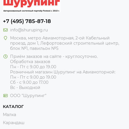
+7 (495) 785-87-18
info@shuruping.ru
Москва, метро Авиамоторная, 2-ой Кабельный
проезд, дом 1, Лефортовский строительный центр,
блок №1, павильон №5
Приём заказов на сайте - круглосуточно.
Обработка заказов
Пн - Пт с 9.00 до 19.00
Розничный магазин Шурупинг на Авиамоторной:
Пн - Пт с 9.00 до 19.00
Сб - с 9.00 до 17.00
Вс - Выходной
ООО "Шурупинг"
КАТАЛОГ
Малка
Карандаш