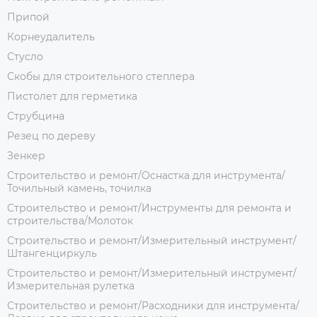
Припой
Корнеудалитель
Стусло
Скобы для строительного степлера
Пистолет для герметика
Струбцина
Резец по дереву
Зенкер
Строительство и ремонт/Оснастка для инструмента/
Точильный камень, точилка
Строительство и ремонт/Инструменты для ремонта и
строительства/Молоток
Строительство и ремонт/Измерительный инструмент/
Штангенциркуль
Строительство и ремонт/Измерительный инструмент/
Измерительная рулетка
Строительство и ремонт/Расходники для инструмента/