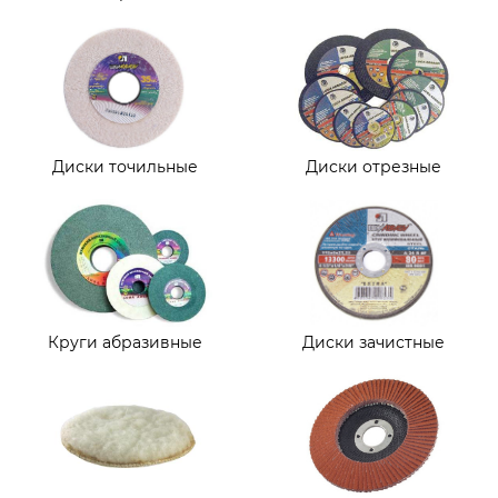
Диски точильные
Диски отрезные
Круги абразивные
Диски зачистные