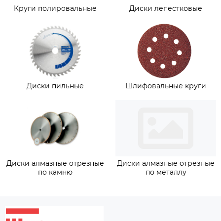
Круги полировальные
Диски лепестковые
Диски пильные
Шлифовальные круги
Диски алмазные отрезные
Диски алмазные отрезные
по камню
по металлу