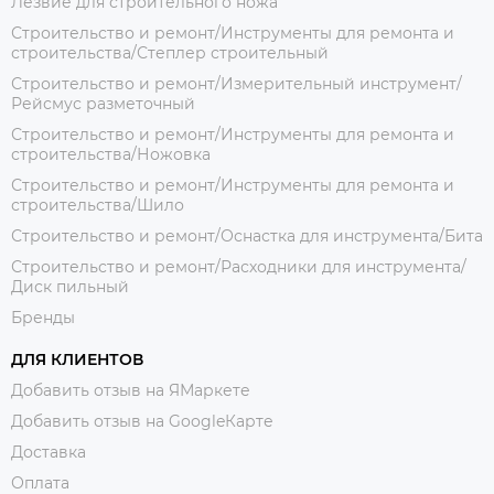
Лезвие для строительного ножа
Строительство и ремонт/Инструменты для ремонта и
строительства/Степлер строительный
Строительство и ремонт/Измерительный инструмент/
Рейсмус разметочный
Строительство и ремонт/Инструменты для ремонта и
строительства/Ножовка
Строительство и ремонт/Инструменты для ремонта и
строительства/Шило
Строительство и ремонт/Оснастка для инструмента/Бита
Строительство и ремонт/Расходники для инструмента/
Диск пильный
Бренды
ДЛЯ КЛИЕНТОВ
Добавить отзыв на ЯМаркете
Добавить отзыв на GoogleКарте
Доставка
Оплата