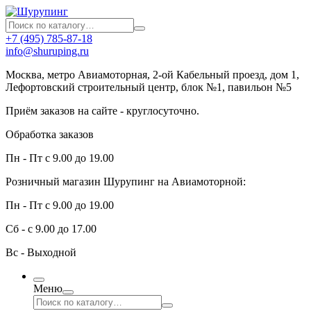
+7 (495) 785-87-18
info@shuruping.ru
Москва, метро Авиамоторная, 2-ой Кабельный проезд, дом 1,
Лефортовский строительный центр, блок №1, павильон №5
Приём заказов на сайте - круглосуточно.
Обработка заказов
Пн - Пт с 9.00 до 19.00
Розничный магазин Шурупинг на Авиамоторной:
Пн - Пт с 9.00 до 19.00
Сб - с 9.00 до 17.00
Вс - Выходной
Меню