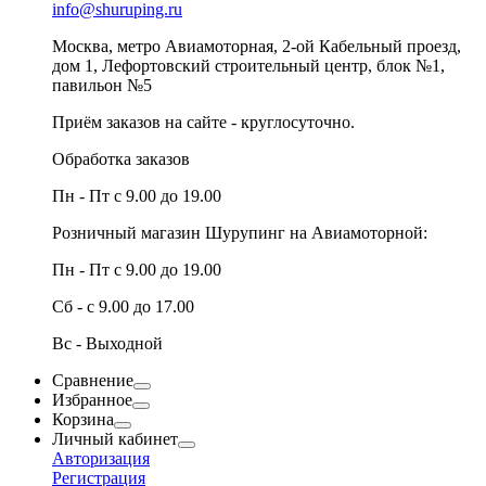
info@shuruping.ru
Москва, метро Авиамоторная, 2-ой Кабельный проезд,
дом 1, Лефортовский строительный центр, блок №1,
павильон №5
Приём заказов на сайте - круглосуточно.
Обработка заказов
Пн - Пт с 9.00 до 19.00
Розничный магазин Шурупинг на Авиамоторной:
Пн - Пт с 9.00 до 19.00
Сб - с 9.00 до 17.00
Вс - Выходной
Сравнение
Избранное
Корзина
Личный кабинет
Авторизация
Регистрация