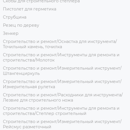
Скобы для строительного степлера
Пистолет для герметика
Струбцина
Резец по дереву
Зенкер
Строительство и ремонт/Оснастка для инструмента/
Точильный камень, точилка
Строительство и ремонт/Инструменты для ремонта и
строительства/Молоток
Строительство и ремонт/Измерительный инструмент/
Штангенциркуль
Строительство и ремонт/Измерительный инструмент/
Измерительная рулетка
Строительство и ремонт/Расходники для инструмента/
Лезвие для строительного ножа
Строительство и ремонт/Инструменты для ремонта и
строительства/Степлер строительный
Строительство и ремонт/Измерительный инструмент/
Рейсмус разметочный