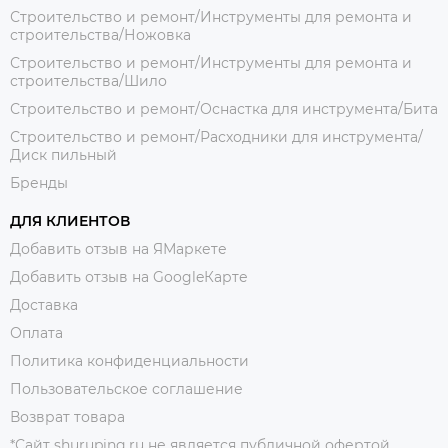
Строительство и ремонт/Инструменты для ремонта и
строительства/Ножовка
Строительство и ремонт/Инструменты для ремонта и
строительства/Шило
Строительство и ремонт/Оснастка для инструмента/Бита
Строительство и ремонт/Расходники для инструмента/
Диск пильный
Бренды
ДЛЯ КЛИЕНТОВ
Добавить отзыв на ЯМаркете
Добавить отзыв на GoogleКарте
Доставка
Оплата
Политика конфиденциальности
Пользовательское соглашение
Возврат товара
*Сайт shuruping.ru не является публичной офертой