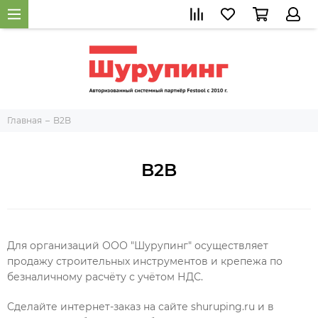
Главная
B2B
B2B
Для организаций ООО "Шурупинг" осуществляет
продажу строительных инструментов и крепежа по
безналичному расчёту с учётом НДС.
Сделайте интернет-заказ на сайте shuruping.ru и в