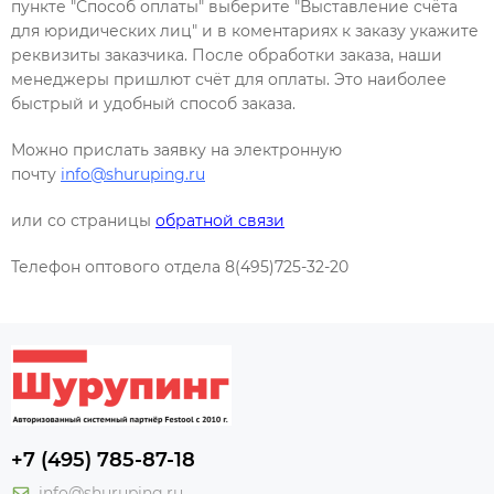
пункте "Способ оплаты" выберите "Выставление счёта
для юридических лиц" и в коментариях к заказу укажите
реквизиты заказчика. После обработки заказа, наши
менеджеры пришлют счёт для оплаты. Это наиболее
быстрый и удобный способ заказа.
Можно прислать заявку на электронную
почту
info@shuruping.ru
или со страницы
обратной связи
Телефон оптового отдела 8(495)725-32-20
+7 (495) 785-87-18
info@shuruping.ru