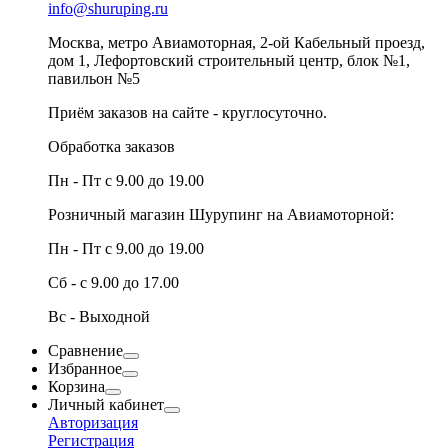
info@shuruping.ru
Москва, метро Авиамоторная, 2-ой Кабельный проезд,
дом 1, Лефортовский строительный центр, блок №1,
павильон №5
Приём заказов на сайте - круглосуточно.
Обработка заказов
Пн - Пт с 9.00 до 19.00
Розничный магазин Шурупинг на Авиамоторной:
Пн - Пт с 9.00 до 19.00
Сб - с 9.00 до 17.00
Вс - Выходной
Сравнение
Избранное
Корзина
Личный кабинет
Авторизация
Регистрация