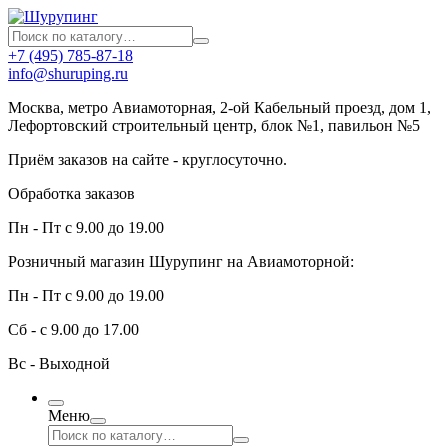
+7 (495) 785-87-18
info@shuruping.ru
Москва, метро Авиамоторная, 2-ой Кабельный проезд, дом 1,
Лефортовский строительный центр, блок №1, павильон №5
Приём заказов на сайте - круглосуточно.
Обработка заказов
Пн - Пт с 9.00 до 19.00
Розничный магазин Шурупинг на Авиамоторной:
Пн - Пт с 9.00 до 19.00
Сб - с 9.00 до 17.00
Вс - Выходной
Меню