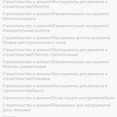
Строительство и ремонт/Инструменты для ремонта и
строительства/Молоток
Строительство и ремонт/Измерительный инструмент/
Штангенциркуль
Строительство и ремонт/Измерительный инструмент/
Измерительная рулетка
Строительство и ремонт/Расходники для инструмента/
Лезвие для строительного ножа
Строительство и ремонт/Инструменты для ремонта и
строительства/Степлер строительный
Строительство и ремонт/Измерительный инструмент/
Рейсмус разметочный
Строительство и ремонт/Инструменты для ремонта и
строительства/Ножовка
Строительство и ремонт/Инструменты для ремонта и
строительства/Шило
Строительство и ремонт/Оснастка для инструмента/Бита
Строительство и ремонт/Расходники для инструмента/
Диск пильный