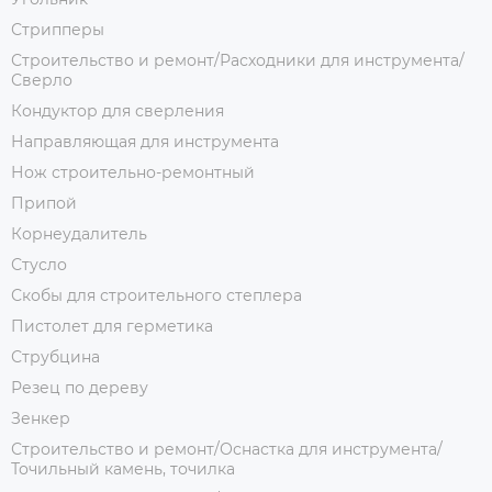
Стрипперы
Строительство и ремонт/Расходники для инструмента/
Сверло
Кондуктор для сверления
Направляющая для инструмента
Нож строительно-ремонтный
Припой
Корнеудалитель
Стусло
Скобы для строительного степлера
Пистолет для герметика
Струбцина
Резец по дереву
Зенкер
Строительство и ремонт/Оснастка для инструмента/
Точильный камень, точилка